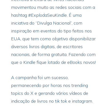
movimentou muito as redes sociais com a
hashtag #ExplodaSeuKindle. É uma
iniciativa do “Divulga Nacional”, com
inspiração em eventos do tipo feitos nos
EUA, que tem como objetivo disponibilizar
diversos livros digitais, de escritores
nacionais, de forma gratuita. Fazendo com
que o Kindle fique lotado de eBooks novos!
A campanha foi um sucesso,
permanecendo por horas nos trending
topics do X e gerando vários vídeos de
indicação de livros no tik tok e instagram.