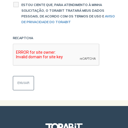
ESTOU CIENTE QUE, PARA ATENDIMENTO À MINHA
SOLICITAÇÃO, O TORABIT TRATARÁ MEUS DADOS
PESSOAIS, DE ACORDO COM OS TERMOS DE USO E
AVISO
DE PRIVACIDADE DO TORABIT
RECAPTCHA