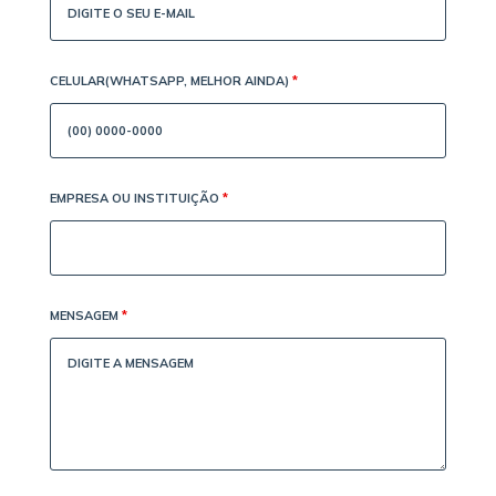
CELULAR(WHATSAPP, MELHOR AINDA)
*
EMPRESA OU INSTITUIÇÃO
*
MENSAGEM
*