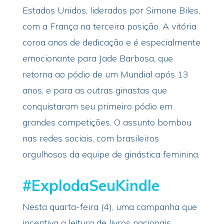
Estados Unidos, liderados por Simone Biles,
com a França na terceira posição. A vitória
coroa anos de dedicação e é especialmente
emocionante para Jade Barbosa, que
retorna ao pódio de um Mundial após 13
anos, e para as outras ginastas que
conquistaram seu primeiro pódio em
grandes competições. O assunto bombou
nas redes sociais, com brasileiros
orgulhosos da equipe de ginástica feminina.
#ExplodaSeuKindle
Nesta quarta-feira (4), uma campanha que
incentiva a leitura de livros nacionais