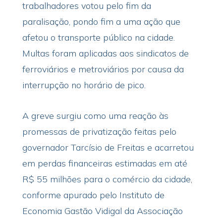
trabalhadores votou pelo fim da
paralisação, pondo fim a uma ação que
afetou o transporte público na cidade.
Multas foram aplicadas aos sindicatos de
ferroviários e metroviários por causa da
interrupção no horário de pico.
A greve surgiu como uma reação às
promessas de privatização feitas pelo
governador Tarcísio de Freitas e acarretou
em perdas financeiras estimadas em até
R$ 55 milhões para o comércio da cidade,
conforme apurado pelo Instituto de
Economia Gastão Vidigal da Associação