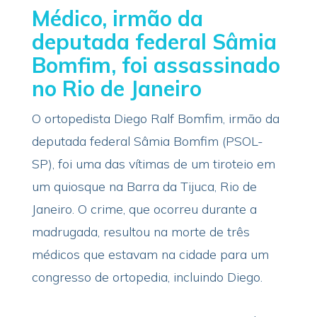
Médico, irmão da
deputada federal Sâmia
Bomfim, foi assassinado
no Rio de Janeiro
O ortopedista Diego Ralf Bomfim, irmão da
deputada federal Sâmia Bomfim (PSOL-
SP), foi uma das vítimas de um tiroteio em
um quiosque na Barra da Tijuca, Rio de
Janeiro. O crime, que ocorreu durante a
madrugada, resultou na morte de três
médicos que estavam na cidade para um
congresso de ortopedia, incluindo Diego.