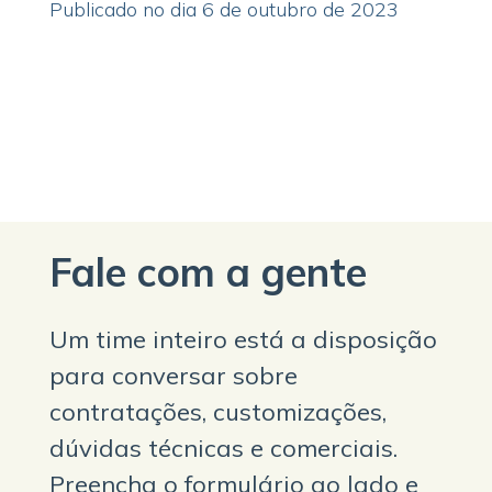
Publicado no dia 6 de outubro de 2023
Fale com a gente
Um time inteiro está a disposição
para conversar sobre
contratações, customizações,
dúvidas técnicas e comerciais.
Preencha o formulário ao lado e