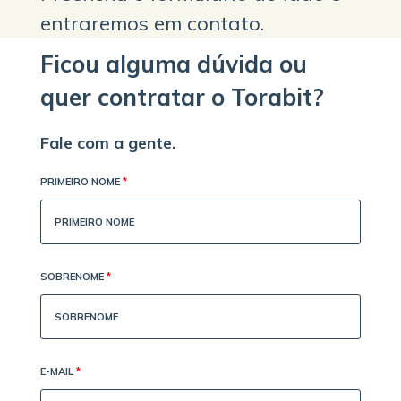
entraremos em contato.
Ficou alguma dúvida ou
quer contratar o Torabit?
Fale com a gente.
PRIMEIRO NOME
*
SOBRENOME
*
E-MAIL
*