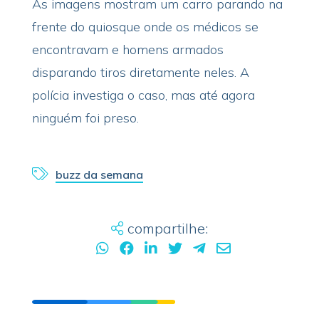
As imagens mostram um carro parando na
frente do quiosque onde os médicos se
encontravam e homens armados
disparando tiros diretamente neles. A
polícia investiga o caso, mas até agora
ninguém foi preso.
buzz da semana
compartilhe: