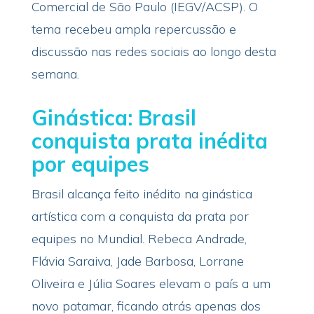
Comercial de São Paulo (IEGV/ACSP). O
tema recebeu ampla repercussão e
discussão nas redes sociais ao longo desta
semana.
Ginástica: Brasil
conquista prata inédita
por equipes
Brasil alcança feito inédito na ginástica
artística com a conquista da prata por
equipes no Mundial. Rebeca Andrade,
Flávia Saraiva, Jade Barbosa, Lorrane
Oliveira e Júlia Soares elevam o país a um
novo patamar, ficando atrás apenas dos