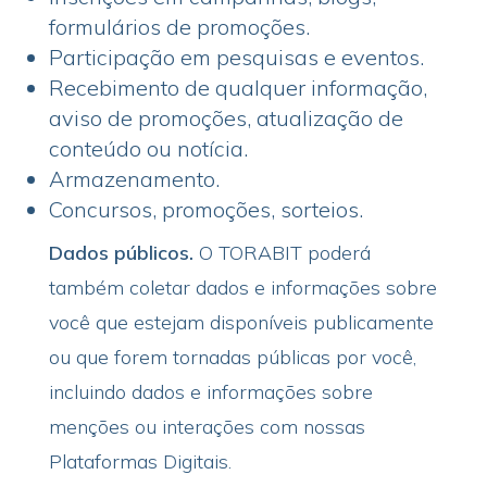
formulários de promoções.
Participação em pesquisas e eventos.
Recebimento de qualquer informação,
aviso de promoções, atualização de
conteúdo ou notícia.
Armazenamento.
Concursos, promoções, sorteios.
Dados públicos.
O TORABIT
poderá
também coletar dados e informações sobre
você que estejam disponíveis publicamente
ou que forem tornadas públicas por você,
incluindo dados e informações sobre
menções ou interações com nossas
Plataformas Digitais.