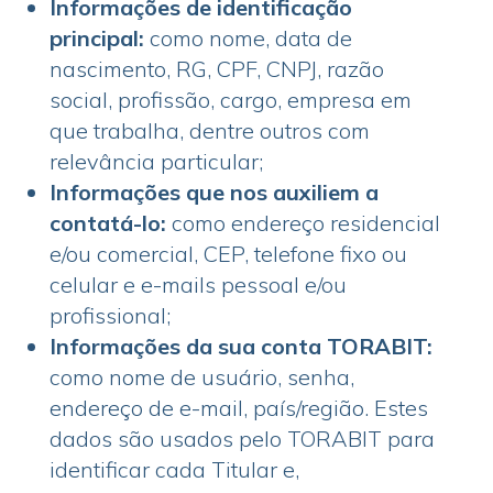
Informações de identificação
principal:
como nome, data de
nascimento, RG, CPF, CNPJ, razão
social, profissão, cargo, empresa em
que trabalha, dentre outros com
relevância particular;
Informações que nos auxiliem a
contatá-lo:
como endereço residencial
e/ou comercial, CEP, telefone fixo ou
celular e e-mails pessoal e/ou
profissional;
Informações da sua conta TORABIT:
como nome de usuário, senha,
endereço de e-mail, país/região. Estes
dados são usados pelo TORABIT para
identificar cada Titular e,