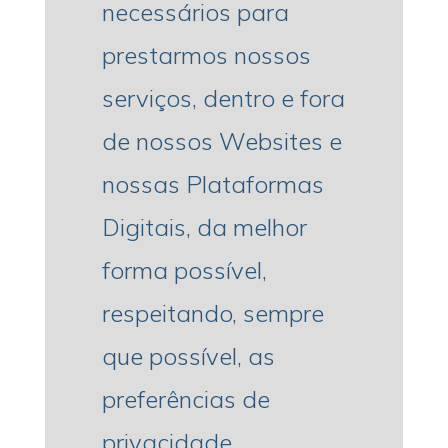
necessários para
prestarmos nossos
serviços, dentro e fora
de nossos Websites e
nossas Plataformas
Digitais, da melhor
forma possível,
respeitando, sempre
que possível, as
preferências de
privacidade.