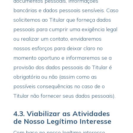
documentos pessoais, informações
bancárias e dados pessoais sensíveis. Caso
solicitemos ao Titular que forneça dados
pessoais para cumprir uma exigência legal
ou realizar um contato, envidaremos
nossos esforços para deixar claro no
momento oportuno e informaremos se a
provisão dos dados pessoais do Titular é
obrigatória ou não (assim como as
possíveis consequências no caso de o
Titular não fornecer seus dados pessoais).
4.3.
Viabilizar as Atividades
de Nosso Legítimo Interesse
Com base no nosso legítimo interesse,