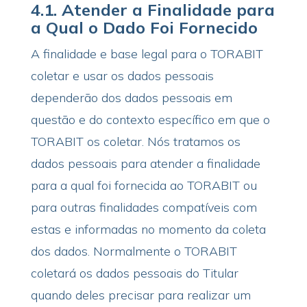
4.1.
Atender a Finalidade para
a Qual o Dado Foi Fornecido
A finalidade e base legal para o TORABIT
coletar e usar os dados pessoais
dependerão dos dados pessoais em
questão e do contexto específico em que o
TORABIT os coletar. Nós tratamos os
dados pessoais para atender a finalidade
para a qual foi fornecida ao TORABIT ou
para outras finalidades compatíveis com
estas e informadas no momento da coleta
dos dados. Normalmente o TORABIT
coletará os dados pessoais do Titular
quando deles precisar para realizar um