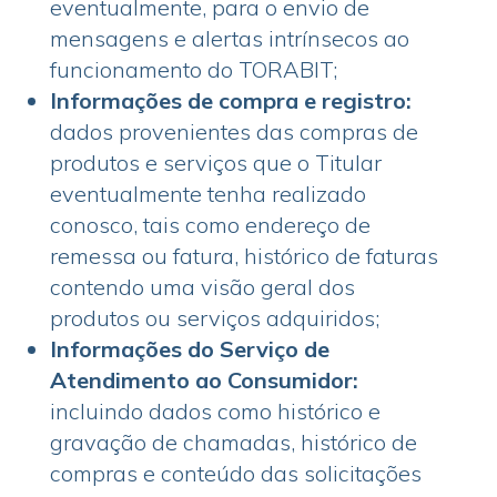
eventualmente, para o envio de
mensagens e alertas intrínsecos ao
funcionamento do TORABIT;
Informações de compra e registro:
dados provenientes das compras de
produtos e serviços que o Titular
eventualmente tenha realizado
conosco, tais como endereço de
remessa ou fatura, histórico de faturas
contendo uma visão geral dos
produtos ou serviços adquiridos;
Informações do Serviço de
Atendimento ao Consumidor:
incluindo dados como histórico e
gravação de chamadas, histórico de
compras e conteúdo das solicitações