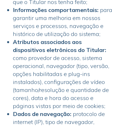
que o Titular nos tenha feito;
Informações comportamentais:
para
garantir uma melhoria em nossos
serviços e processos, navegação e
histórico de utilização do sistema;
Atributos associados aos
dispositivos eletrônicos do Titular:
como provedor de acesso, sistema
operacional, navegador (tipo, versão,
opções habilitadas e plug-ins
instalados), configurações de vídeo
(tamanho/resolução e quantidade de
cores), data e hora do acesso e
páginas vistas por meio de cookies;
Dados de navegação:
protocolo de
internet (IP), tipo de navegador,