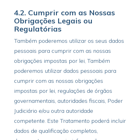
4.2.
Cumprir com as Nossas
Obrigações Legais ou
Regulatórias
Também poderemos utilizar os seus dados
pessoais para cumprir com as nossas
obrigações impostas por lei, Também
poderemos utilizar dados pessoais para
cumprir com as nossas obrigações
impostas por lei, regulações de órgãos
governamentais, autoridades fiscais, Poder
Judiciário e/ou outra autoridade
competente. Este Tratamento poderá incluir
dados de qualificação completos,