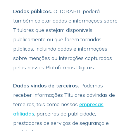
Dados públicos.
O TORABIT
poderá
também coletar dados e informações sobre
Titulares que estejam disponíveis
publicamente ou que forem tornadas
públicas, incluindo dados e informações
sobre menções ou interações capturadas
pelas nossas Plataformas Digitais.
Dados vindos de terceiros.
Podemos
receber informações Titulares advindas de
terceiros, tais como nossas
empresas
afiliadas
, parceiros de publicidade,
prestadores de serviços de segurança e