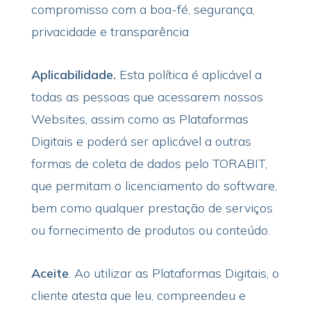
compromisso com a boa-fé, segurança,
privacidade e transparência
Aplicabilidade.
Esta política é aplicável a
todas as pessoas que acessarem nossos
Websites, assim como as Plataformas
Digitais e poderá ser aplicável a outras
formas de coleta de dados pelo TORABIT,
que permitam o licenciamento do software,
bem como qualquer prestação de serviços
ou fornecimento de produtos ou conteúdo.
Aceite
. Ao utilizar as Plataformas Digitais, o
cliente atesta que leu, compreendeu e