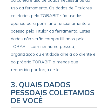
da coleta e uso de dados necessários ao
uso da ferramenta. Os dados de Titulares
coletados pelo TORABIT são usados
apenas para permitir o funcionamento e
acesso pelo Titular da ferramenta. Estes
dados não serão compartilhados pelo
TORABIT com nenhuma pessoa,
organização ou entidade alheia ao cliente e
ao próprio TORABIT, a menos que
requerido por força de lei.
3.
QUAIS DADOS
PESSOAIS COLETAMOS
DE VOCÊ