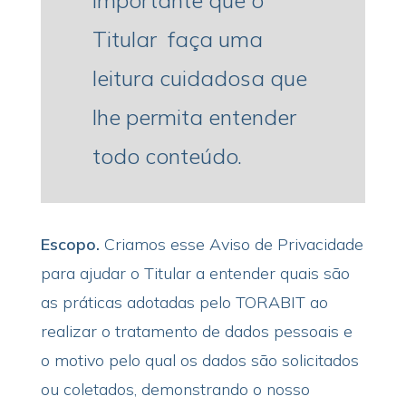
importante que o
Titular faça uma
leitura cuidadosa que
lhe permita entender
todo conteúdo.
Escopo.
Criamos esse Aviso de Privacidade
para ajudar o Titular a entender quais são
as práticas adotadas pelo TORABIT ao
realizar o tratamento de dados pessoais e
o motivo pelo qual os dados são solicitados
ou coletados, demonstrando o nosso