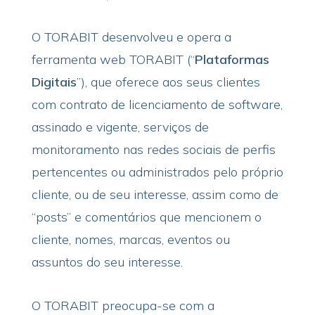
O TORABIT desenvolveu e opera a
ferramenta web TORABIT (“
Plataformas
Digitais
”), que oferece aos seus clientes
com contrato de licenciamento de software,
assinado e vigente, serviços de
monitoramento nas redes sociais de perfis
pertencentes ou administrados pelo próprio
cliente, ou de seu interesse, assim como de
“posts” e comentários que mencionem o
cliente, nomes, marcas, eventos ou
assuntos do seu interesse.
O TORABIT preocupa-se com a