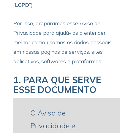
“
LGPD
”).
Por isso, preparamos esse Aviso de
Privacidade para ajudá-los a entender
melhor como usamos os dados pessoais
em nossas páginas de serviços, sites,
aplicativos, softwares e plataformas.
1.
PARA QUE SERVE
ESSE DOCUMENTO
O Aviso de
Privacidade é