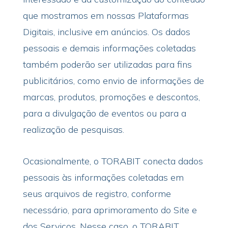
que mostramos em nossas Plataformas
Digitais, inclusive em anúncios. Os dados
pessoais e demais informações coletadas
também poderão ser utilizadas para fins
publicitários, como envio de informações de
marcas, produtos, promoções e descontos,
para a divulgação de eventos ou para a
realização de pesquisas.
Ocasionalmente, o TORABIT conecta dados
pessoais às informações coletadas em
seus arquivos de registro, conforme
necessário, para aprimoramento do Site e
dos Serviços. Nesse caso, o TORABIT