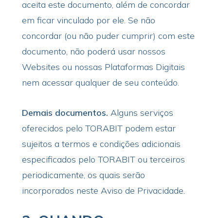
aceita este documento, além de concordar
em ficar vinculado por ele. Se não
concordar (ou não puder cumprir) com este
documento, não poderá usar nossos
Websites ou nossas Plataformas Digitais
nem acessar qualquer de seu conteúdo.
Demais documentos.
Alguns serviços
oferecidos pelo TORABIT podem estar
sujeitos a termos e condições adicionais
especificados pelo TORABIT ou terceiros
periodicamente, os quais serão
incorporados neste Aviso de Privacidade.