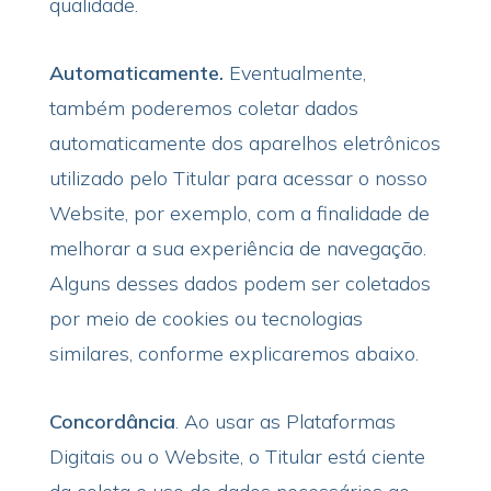
qualidade.
Automaticamente.
Eventualmente,
também poderemos coletar dados
automaticamente dos aparelhos eletrônicos
utilizado pelo Titular para acessar o nosso
Website, por exemplo, com a finalidade de
melhorar a sua experiência de navegação.
Alguns desses dados podem ser coletados
por meio de cookies ou tecnologias
similares, conforme explicaremos abaixo.
Concordância
. Ao usar as Plataformas
Digitais ou o Website, o Titular está ciente