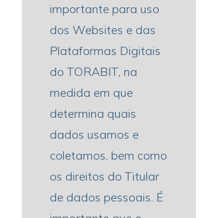
importante para uso
dos Websites e das
Plataformas Digitais
do TORABIT, na
medida em que
determina quais
dados usamos e
coletamos, bem como
os direitos do Titular
de dados pessoais. É