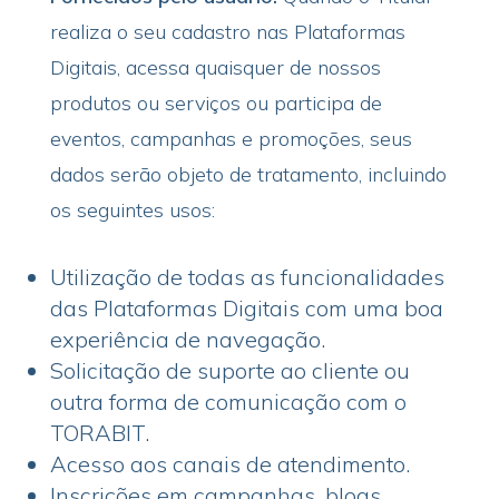
realiza o seu cadastro nas Plataformas
Digitais, acessa quaisquer de nossos
produtos ou serviços ou participa de
eventos, campanhas e promoções, seus
dados serão objeto de tratamento, incluindo
os seguintes usos:
Utilização de todas as funcionalidades
das Plataformas Digitais com uma boa
experiência de navegação.
Solicitação de suporte ao cliente ou
outra forma de comunicação com o
TORABIT.
Acesso aos canais de atendimento.
Inscrições em campanhas, blogs,