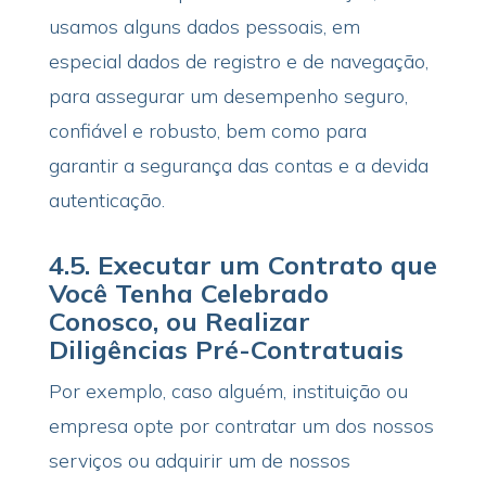
usamos alguns dados pessoais, em
especial dados de registro e de navegação,
para assegurar um desempenho seguro,
confiável e robusto, bem como para
garantir a segurança das contas e a devida
autenticação.
4.5.
Executar um Contrato que
Você Tenha Celebrado
Conosco, ou Realizar
Diligências Pré-Contratuais
Por exemplo, caso alguém, instituição ou
empresa opte por contratar um dos nossos
serviços ou adquirir um de nossos