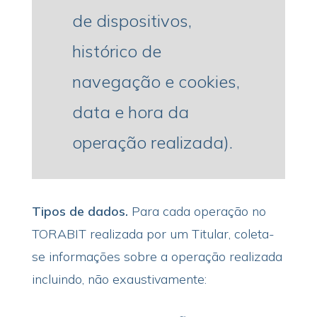
de dispositivos,
histórico de
navegação e cookies,
data e hora da
operação realizada).
Tipos de dados
.
Para cada operação no
TORABIT realizada por um Titular, coleta-
se informações sobre a operação realizada
incluindo, não exaustivamente: