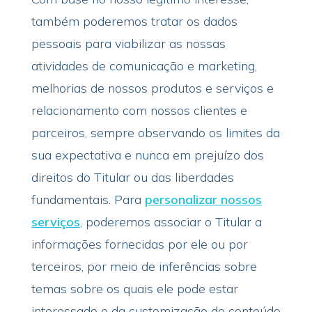
também poderemos tratar os dados
pessoais para viabilizar as nossas
atividades de comunicação e marketing,
melhorias de nossos produtos e serviços e
relacionamento com nossos clientes e
parceiros, sempre observando os limites da
sua expectativa e nunca em prejuízo dos
direitos do Titular ou das liberdades
fundamentais.
Para
personalizar nossos
serviços
, poderemos associar o Titular a
informações fornecidas por ele ou por
terceiros, por meio de inferências sobre
temas sobre os quais ele pode estar
interessado e da customização do conteúdo