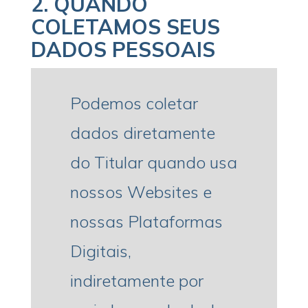
2.
QUANDO
COLETAMOS SEUS
DADOS PESSOAIS
Podemos coletar
dados diretamente
do Titular quando usa
nossos Websites e
nossas Plataformas
Digitais,
indiretamente por