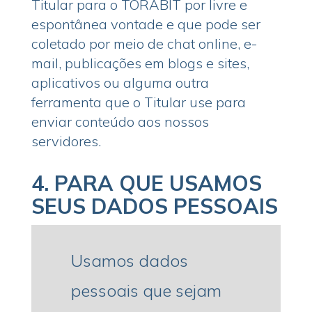
Titular para o TORABIT por livre e
espontânea vontade e que pode ser
coletado por meio de chat online, e-
mail, publicações em blogs e sites,
aplicativos ou alguma outra
ferramenta que o Titular use para
enviar conteúdo aos nossos
servidores.
4.
PARA QUE USAMOS
SEUS DADOS PESSOAIS
Usamos dados
pessoais que sejam