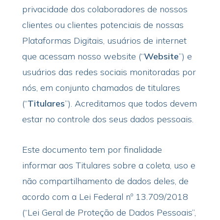
privacidade dos colaboradores de nossos
clientes ou clientes potenciais de nossas
Plataformas Digitais, usuários de internet
que acessam nosso website (“
Website
”) e
usuários das redes sociais monitoradas por
nós, em conjunto chamados de titulares
(“
Titulares
”). Acreditamos que todos devem
estar no controle dos seus dados pessoais.
Este documento tem por finalidade
informar aos Titulares sobre a coleta, uso e
não compartilhamento de dados deles, de
acordo com a Lei Federal nº 13.709/2018
(“Lei Geral de Proteção de Dados Pessoais”,