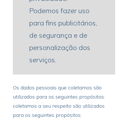
Podemos fazer uso
para fins publicitários,
de segurança e de
personalização dos
serviços.
Os dados pessoais que coletamos são
utilizados para os seguintes propósitos:
coletamos a seu respeito são utilizados
para os seguintes propósitos: