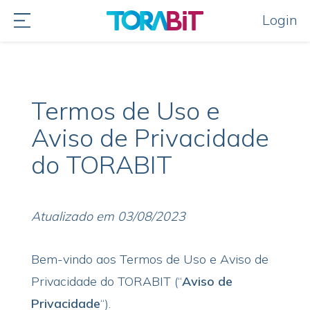
Login
Termos de Uso e
Aviso de Privacidade
do TORABIT
Atualizado em 03/08/2023
Bem-vindo aos Termos de Uso e Aviso de
Privacidade do TORABIT (“
Aviso de
Privacidade
“).