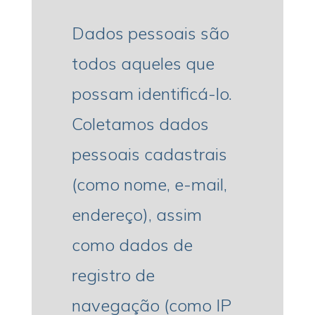
Dados pessoais são
todos aqueles que
possam identificá-lo.
Coletamos dados
pessoais cadastrais
(como nome, e-mail,
endereço), assim
como dados de
registro de
navegação (como IP