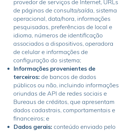
provedor de serviços de Internet, URLs
de páginas de consulta/saída, sistema
operacional, data/hora, informações
pesquisadas, preferências de local e
idioma, números de identificação
associados a dispositivos, operadora
de celular e informações de
configuração do sistema;
Informações provenientes de
terceiros:
de bancos de dados
públicos ou não,
incluindo informações
oriundas de API de redes sociais e
Bureaus de créditos, que apresentam
dados cadastrais, comportamentais e
financeiros; e
Dados gerais:
conteúdo enviado pelo