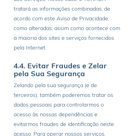
tratará as informações combinadas, de
acordo com este Aviso de Privacidade,
como alteradas, assim como acontece com
a maioria dos sites e serviços fornecidos
pela Internet.
4.4.
Evitar Fraudes e Zelar
pela Sua Segurança
Zelando pela sua segurança (e de
terceiros), também poderemos tratar os
dados pessoais para controlarmos o
acesso às nossas dependências e
evitarmos fraudes de identificação neste
acesso. Para operar nossos serviços,