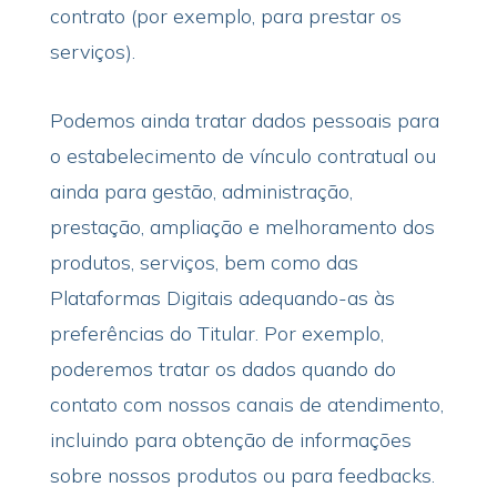
contrato (por exemplo, para prestar os
serviços).
Podemos ainda tratar dados pessoais para
o estabelecimento de vínculo contratual ou
ainda para gestão, administração,
prestação, ampliação e melhoramento dos
produtos, serviços, bem como das
Plataformas Digitais adequando-as às
preferências do Titular. Por exemplo,
poderemos tratar os dados quando do
contato com nossos canais de atendimento,
incluindo para obtenção de informações
sobre nossos produtos ou para feedbacks.