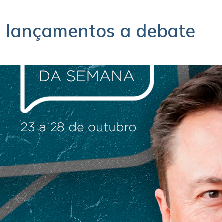
 lançamentos a debate