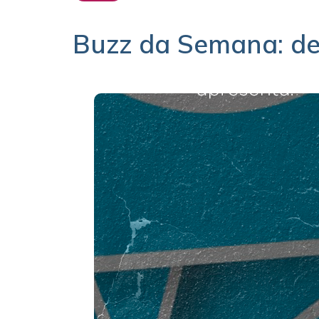
Buzz da Semana: de