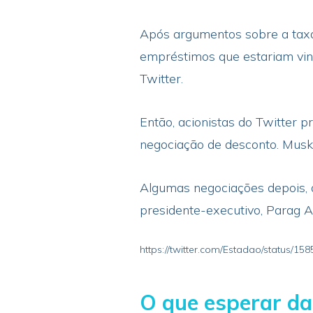
Após argumentos sobre a taxa 
empréstimos que estariam vin
Twitter.
Então, acionistas do Twitter
negociação de desconto. Musk 
Algumas negociações depois, a
presidente-executivo, Parag Ag
https://twitter.com/Estadao/status/1
O que esperar da