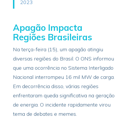
2023
Apagão Impacta
Regiões Brasileiras
Na terça-feira (15), um apagão atingiu
diversas regiões do Brasil. O ONS informou
que uma ocorrência no Sistema Interligado
Nacional interrompeu 16 mil MW de carga.
Em decorrência disso, várias regiões
enfrentaram queda significativa na geração
de energia. O incidente rapidamente virou
tema de debates e memes.