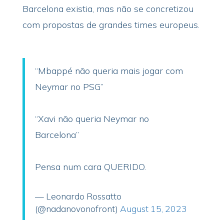
Barcelona existia, mas não se concretizou
com propostas de grandes times europeus.
“Mbappé não queria mais jogar com
Neymar no PSG”
“Xavi não queria Neymar no
Barcelona”
Pensa num cara QUERIDO.
— Leonardo Rossatto
(@nadanovonofront)
August 15, 2023