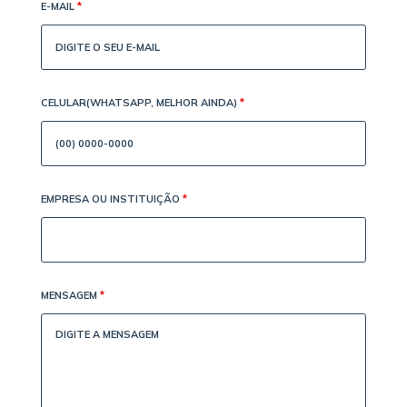
E-MAIL
*
CELULAR(WHATSAPP, MELHOR AINDA)
*
EMPRESA OU INSTITUIÇÃO
*
MENSAGEM
*