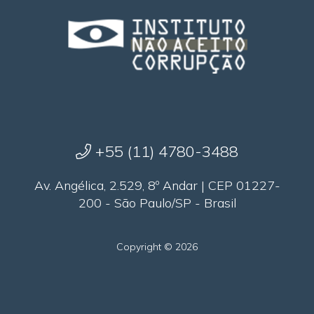
+55 (11) 4780-3488
Av. Angélica, 2.529, 8º Andar | CEP 01227-
200 - São Paulo/SP - Brasil
Copyright © 2026