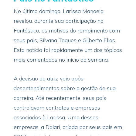
No último domingo, Larissa Manoela
revelou, durante sua participação no
Fantástico, os motivos do rompimento com
seus pais, Silvana Taques e Gilberto Elias.
Esta notícia foi rapidamente um dos tópicos
mais comentados no início da semana.
A decisão da atriz veio após
desentendimentos sobre a gestão de sua
carreira. Até recentemente, seus pais
controlavam contratos e empresas
associadas à Larissa. Uma dessas
empresas, a Dalari, criada por seus pais em