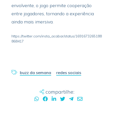
envolvente, o jogo permite cooperação
entre jogadores, tornando a experiência
ainda mais imersiva.
https://twitter.com/insta_acabar/status/1691673265188
868417
buzz da semana
redes sociais
compartilhe: