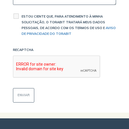
ESTOU CIENTE QUE, PARA ATENDIMENTO À MINHA
SOLICITAÇÃO, O TORABIT TRATARÁ MEUS DADOS
PESSOAIS, DE ACORDO COM OS TERMOS DE USO E
AVISO
DE PRIVACIDADE DO TORABIT
RECAPTCHA