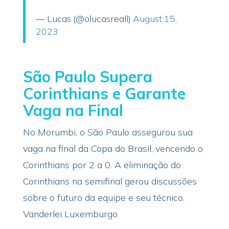
— Lucas (@olucasreall)
August 15,
2023
São Paulo Supera
Corinthians e Garante
Vaga na Final
No Morumbi, o São Paulo assegurou sua
vaga na final da Copa do Brasil, vencendo o
Corinthians por 2 a 0. A eliminação do
Corinthians na semifinal gerou discussões
sobre o futuro da equipe e seu técnico,
Vanderlei Luxemburgo.