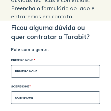
Preencha o formulário ao lado e
entraremos em contato.
Ficou alguma dúvida ou
quer contratar o Torabit?
Fale com a gente.
PRIMEIRO NOME
*
SOBRENOME
*