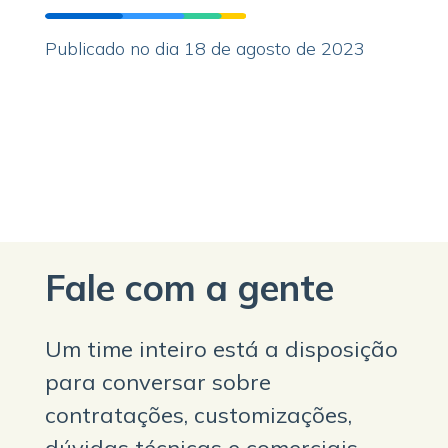
Publicado no dia 18 de agosto de 2023
Fale com a gente
Um time inteiro está a disposição
para conversar sobre
contratações, customizações,
dúvidas técnicas e comerciais.