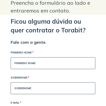
Preencha o formulário ao lado e
entraremos em contato.
Ficou alguma dúvida ou
quer contratar o Torabit?
Fale com a gente.
PRIMEIRO NOME
*
SOBRENOME
*
E-MAIL
*