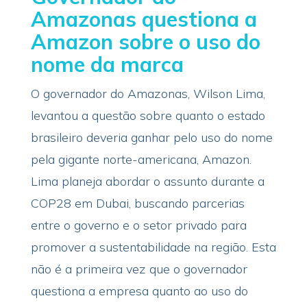
Amazonas questiona a
Amazon sobre o uso do
nome da marca
O governador do Amazonas, Wilson Lima,
levantou a questão sobre quanto o estado
brasileiro deveria ganhar pelo uso do nome
pela gigante norte-americana, Amazon.
Lima planeja abordar o assunto durante a
COP28 em Dubai, buscando parcerias
entre o governo e o setor privado para
promover a sustentabilidade na região. Esta
não é a primeira vez que o governador
questiona a empresa quanto ao uso do