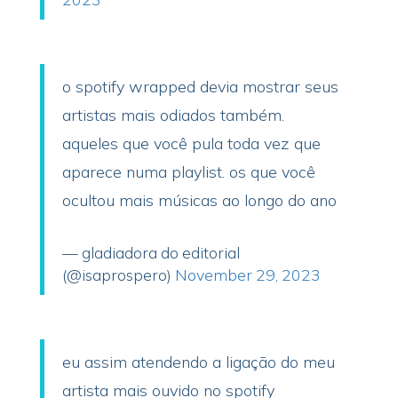
o spotify wrapped devia mostrar seus
artistas mais odiados também.
aqueles que você pula toda vez que
aparece numa playlist. os que você
ocultou mais músicas ao longo do ano
— gladiadora do editorial
(@isaprospero)
November 29, 2023
eu assim atendendo a ligação do meu
artista mais ouvido no spotify