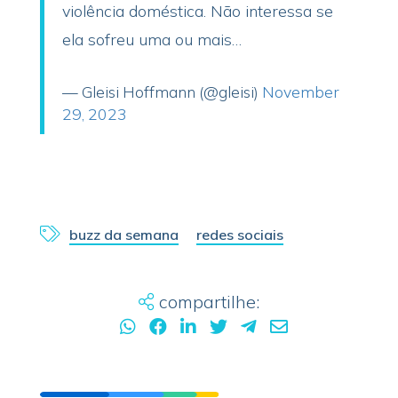
violência doméstica. Não interessa se
ela sofreu uma ou mais…
— Gleisi Hoffmann (@gleisi)
November
29, 2023
buzz da semana
redes sociais
compartilhe: