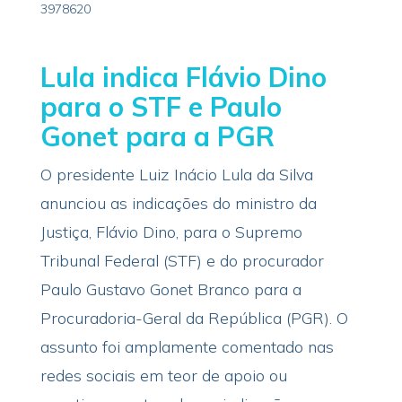
3978620
Lula indica Flávio Dino
para o STF e Paulo
Gonet para a PGR
O presidente Luiz Inácio Lula da Silva
anunciou as indicações do ministro da
Justiça, Flávio Dino, para o Supremo
Tribunal Federal (STF) e do procurador
Paulo Gustavo Gonet Branco para a
Procuradoria-Geral da República (PGR). O
assunto foi amplamente comentado nas
redes sociais em teor de apoio ou