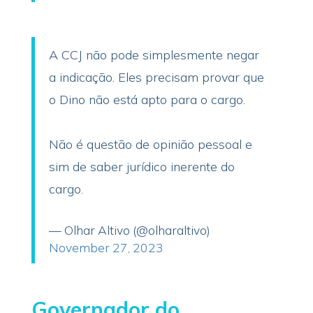
A CCJ não pode simplesmente negar
a indicação. Eles precisam provar que
o Dino não está apto para o cargo.
Não é questão de opinião pessoal e
sim de saber jurídico inerente do
cargo.
— Olhar Altivo (@olharaltivo)
November 27, 2023
Governador do