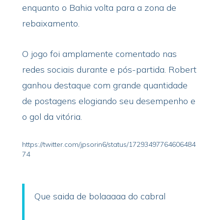
enquanto o Bahia volta para a zona de
rebaixamento.
O jogo foi amplamente comentado nas
redes sociais durante e pós-partida. Robert
ganhou destaque com grande quantidade
de postagens elogiando seu desempenho e
o gol da vitória.
https://twitter.com/jpsorin6/status/17293497764606484
74
Que saida de bolaaaaa do cabral