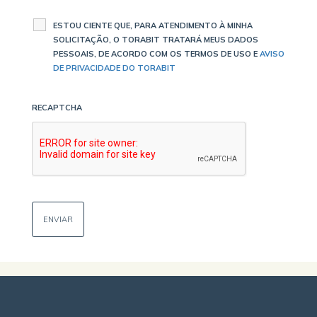
ESTOU CIENTE QUE, PARA ATENDIMENTO À MINHA
SOLICITAÇÃO, O TORABIT TRATARÁ MEUS DADOS
PESSOAIS, DE ACORDO COM OS TERMOS DE USO E
AVISO
DE PRIVACIDADE DO TORABIT
RECAPTCHA