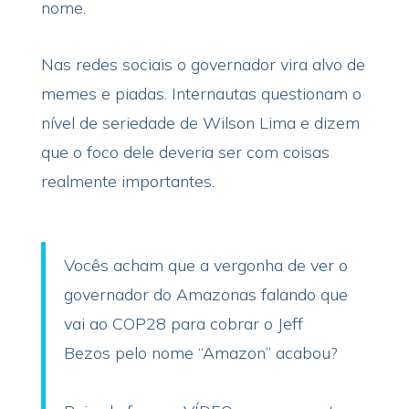
nome.
Nas redes sociais o governador vira alvo de
memes e piadas. Internautas questionam o
nível de seriedade de Wilson Lima e dizem
que o foco dele deveria ser com coisas
realmente importantes.
Vocês acham que a vergonha de ver o
governador do Amazonas falando que
vai ao COP28 para cobrar o Jeff
Bezos pelo nome “Amazon” acabou?