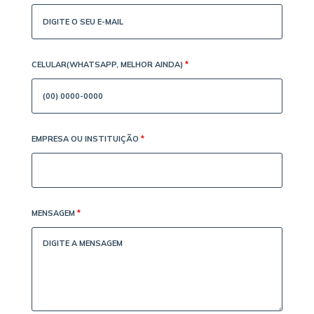
CELULAR(WHATSAPP, MELHOR AINDA)
*
EMPRESA OU INSTITUIÇÃO
*
MENSAGEM
*