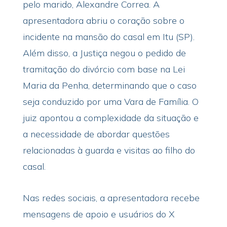
pelo marido, Alexandre Correa. A
apresentadora abriu o coração sobre o
incidente na mansão do casal em Itu (SP).
Além disso, a Justiça negou o pedido de
tramitação do divórcio com base na Lei
Maria da Penha, determinando que o caso
seja conduzido por uma Vara de Família. O
juiz apontou a complexidade da situação e
a necessidade de abordar questões
relacionadas à guarda e visitas ao filho do
casal.
Nas redes sociais, a apresentadora recebe
mensagens de apoio e usuários do X