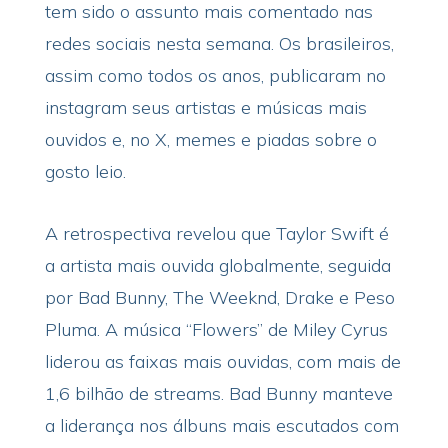
tem sido o assunto mais comentado nas
redes sociais nesta semana. Os brasileiros,
assim como todos os anos, publicaram no
instagram seus artistas e músicas mais
ouvidos e, no X, memes e piadas sobre o
gosto leio.
A retrospectiva revelou que Taylor Swift é
a artista mais ouvida globalmente, seguida
por Bad Bunny, The Weeknd, Drake e Peso
Pluma. A música “Flowers” de Miley Cyrus
liderou as faixas mais ouvidas, com mais de
1,6 bilhão de streams. Bad Bunny manteve
a liderança nos álbuns mais escutados com