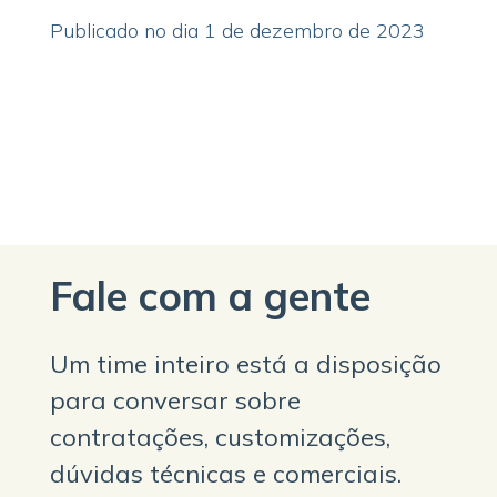
Publicado no dia 1 de dezembro de 2023
Fale com a gente
Um time inteiro está a disposição
para conversar sobre
contratações, customizações,
dúvidas técnicas e comerciais.