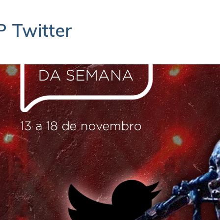
P Twitter