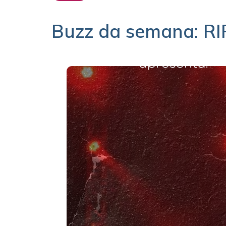
Buzz da semana: RI