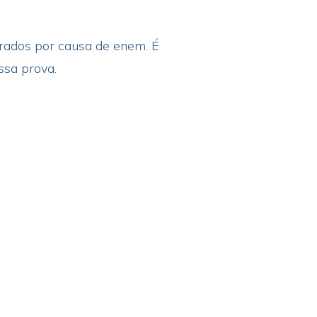
trados por causa de enem. É
ssa prova.