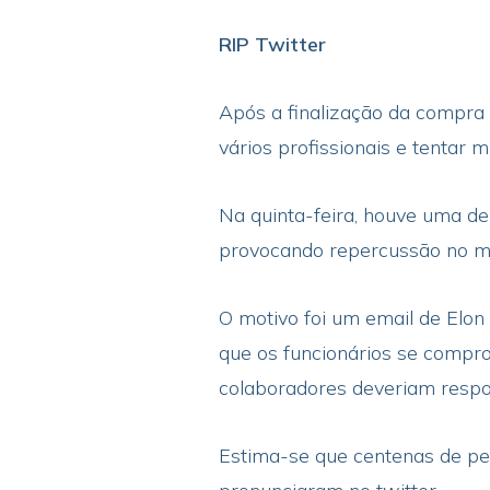
RIP Twitter
Após a finalização da compra 
vários profissionais e tentar 
Na quinta-feira, houve uma de
provocando repercussão no m
O motivo foi um email de Elon
que os funcionários se compro
colaboradores deveriam respon
Estima-se que centenas de pe