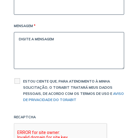
MENSAGEM
*
ESTOU CIENTE QUE, PARA ATENDIMENTO À MINHA
SOLICITAÇÃO, O TORABIT TRATARÁ MEUS DADOS
PESSOAIS, DE ACORDO COM OS TERMOS DE USO E
AVISO
DE PRIVACIDADE DO TORABIT
RECAPTCHA