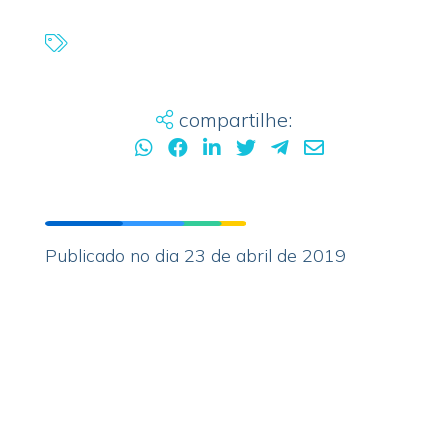
compartilhe:
Publicado no dia 23 de abril de 2019