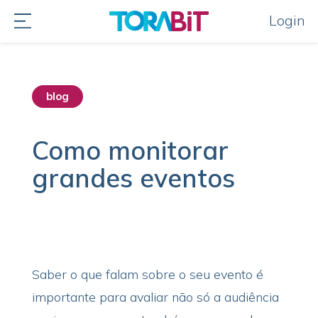
Login
blog
Como monitorar
grandes eventos
Saber o que falam sobre o seu evento é
importante para avaliar não só a audiência