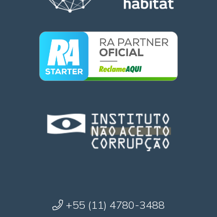
+55 (11) 4780-3488