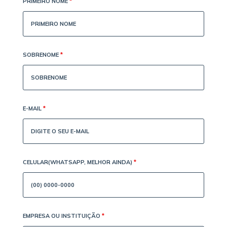
PRIMEIRO NOME
*
SOBRENOME
*
E-MAIL
*
CELULAR(WHATSAPP, MELHOR AINDA)
*
EMPRESA OU INSTITUIÇÃO
*