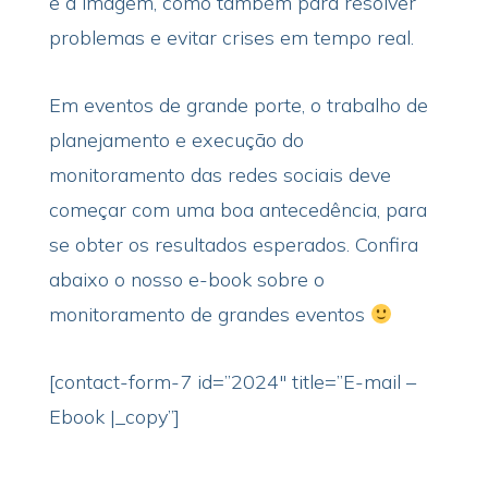
e a imagem, como também para resolver
problemas e evitar crises em tempo real.
Em eventos de grande porte, o trabalho de
planejamento e execução do
monitoramento das redes sociais deve
começar com uma boa antecedência, para
se obter os resultados esperados. Confira
abaixo o nosso e-book sobre o
monitoramento de grandes eventos
[contact-form-7 id=”2024″ title=”E-mail –
Ebook |_copy”]