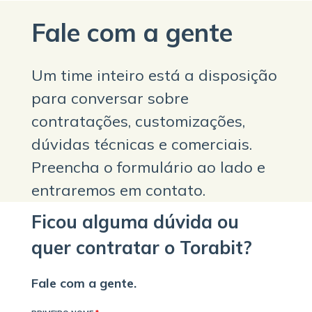
Fale com a gente
Um time inteiro está a disposição
para conversar sobre
contratações, customizações,
dúvidas técnicas e comerciais.
Preencha o formulário ao lado e
entraremos em contato.
Ficou alguma dúvida ou
quer contratar o Torabit?
Fale com a gente.