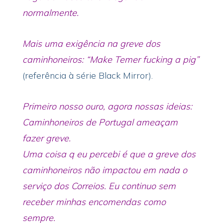
normalmente.
Mais uma exigência na greve dos
caminhoneiros: “Make Temer fucking a pig”
(referência à série Black Mirror).
Primeiro nosso ouro, agora nossas ideias:
Caminhoneiros de Portugal ameaçam
fazer greve.
Uma coisa q eu percebi é que a greve dos
caminhoneiros não impactou em nada o
serviço dos Correios. Eu continuo sem
receber minhas encomendas como
sempre.