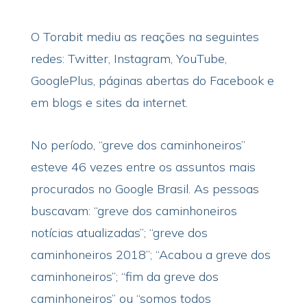
O Torabit mediu as reações na seguintes
redes: Twitter, Instagram, YouTube,
GooglePlus, páginas abertas do Facebook e
em blogs e sites da internet.
No período, “greve dos caminhoneiros”
esteve 46 vezes entre os assuntos mais
procurados no Google Brasil. As pessoas
buscavam: “greve dos caminhoneiros
notícias atualizadas”; “greve dos
caminhoneiros 2018”; “Acabou a greve dos
caminhoneiros”; “fim da greve dos
caminhoneiros” ou “somos todos