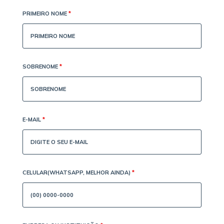
PRIMEIRO NOME
*
SOBRENOME
*
E-MAIL
*
CELULAR(WHATSAPP, MELHOR AINDA)
*