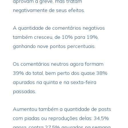
aprovam a greve, mas tratam
negativamente de seus efeitos.
A quantidade de comentários negativos
também cresceu, de 10% para 19%,
ganhando nove pontos percentuais.
Os comentários neutros agora formam
39% do total, bem perto dos quase 38%
apurados na quinta e na sexta-feira
passadas.
Aumentou também a quantidade de posts
com piadas ou reproduções delas: 34,5%
agora, contra 27,5% apurados na semana