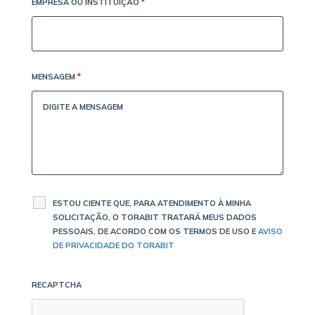
EMPRESA OU INSTITUIÇÃO
*
MENSAGEM
*
ESTOU CIENTE QUE, PARA ATENDIMENTO À MINHA
SOLICITAÇÃO, O TORABIT TRATARÁ MEUS DADOS
PESSOAIS, DE ACORDO COM OS TERMOS DE USO E
AVISO
DE PRIVACIDADE DO TORABIT
RECAPTCHA