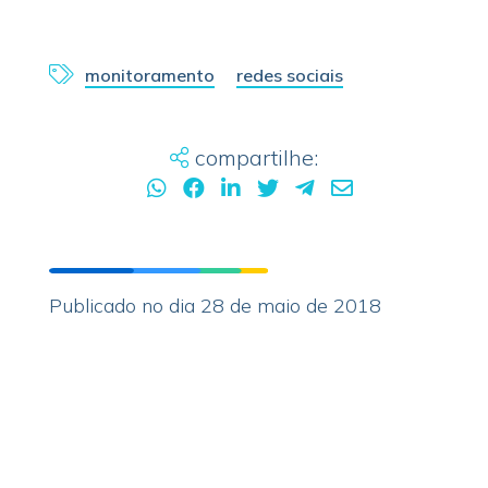
monitoramento
redes sociais
compartilhe:
Publicado no dia 28 de maio de 2018