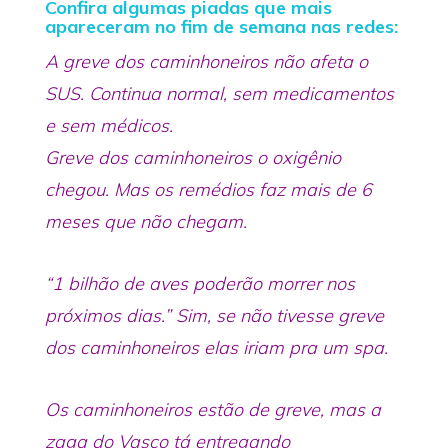
Confira algumas piadas que mais
apareceram no fim de semana nas redes:
A greve dos caminhoneiros não afeta o
SUS. Continua normal, sem medicamentos
e sem médicos.
Greve dos caminhoneiros o oxigênio
chegou. Mas os remédios faz mais de 6
meses que não chegam.
“1 bilhão de aves poderão morrer nos
próximos dias.” Sim, se não tivesse greve
dos caminhoneiros elas iriam pra um spa.
Os caminhoneiros estão de greve, mas a
zaga do Vasco tá entregando