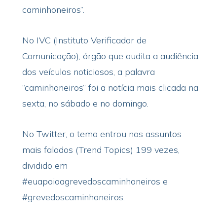
caminhoneiros”.
No IVC (Instituto Verificador de
Comunicação), órgão que audita a audiência
dos veículos noticiosos, a palavra
“caminhoneiros” foi a notícia mais clicada na
sexta, no sábado e no domingo.
No Twitter, o tema entrou nos assuntos
mais falados (Trend Topics) 199 vezes,
dividido em
#euapoioagrevedoscaminhoneiros e
#grevedoscaminhoneiros.