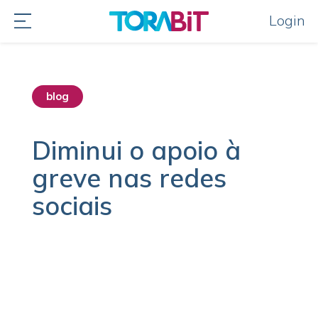
Login
blog
Diminui o apoio à
greve nas redes
sociais