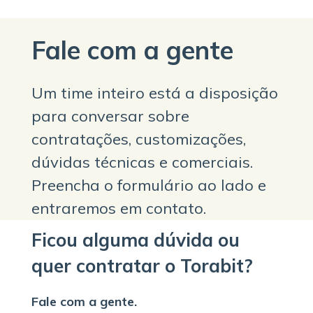
Fale com a gente
Um time inteiro está a disposição
para conversar sobre
contratações, customizações,
dúvidas técnicas e comerciais.
Preencha o formulário ao lado e
entraremos em contato.
Ficou alguma dúvida ou
quer contratar o Torabit?
Fale com a gente.