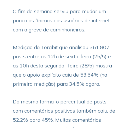
O fim de semana serviu para mudar um
pouco os ânimos dos usuários de internet
com a greve de caminhoneiros.
Medição do Torabit que analisou 361.807
posts entre as 12h de sexta-feira (25/5) e
as 10h desta segunda- feira (28/5) mostra
que o apoio explícito caiu de 53,54% (na
primeira medição) para 34,5% agora.
Da mesma forma, o percentual de posts
com comentários positivos também caiu, de
52,2% para 45%. Muitos comentários