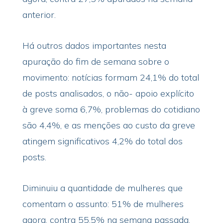
anterior.
Há outros dados importantes nesta
apuração do fim de semana sobre o
movimento: notícias formam 24,1% do total
de posts analisados, o não- apoio explícito
à greve soma 6,7%, problemas do cotidiano
são 4,4%, e as menções ao custo da greve
atingem significativos 4,2% do total dos
posts.
Diminuiu a quantidade de mulheres que
comentam o assunto: 51% de mulheres
agora, contra 55,5% na semana passada.