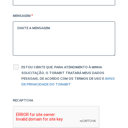
MENSAGEM
*
ESTOU CIENTE QUE, PARA ATENDIMENTO À MINHA
SOLICITAÇÃO, O TORABIT TRATARÁ MEUS DADOS
PESSOAIS, DE ACORDO COM OS TERMOS DE USO E
AVISO
DE PRIVACIDADE DO TORABIT
RECAPTCHA