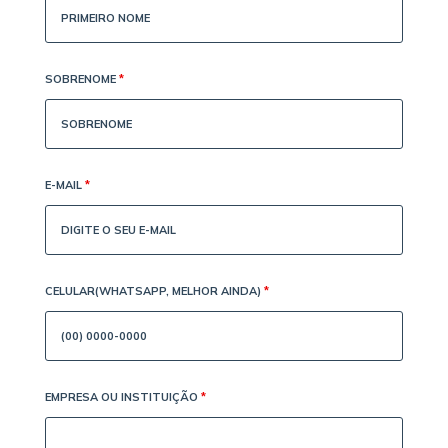
SOBRENOME
*
E-MAIL
*
CELULAR(WHATSAPP, MELHOR AINDA)
*
EMPRESA OU INSTITUIÇÃO
*