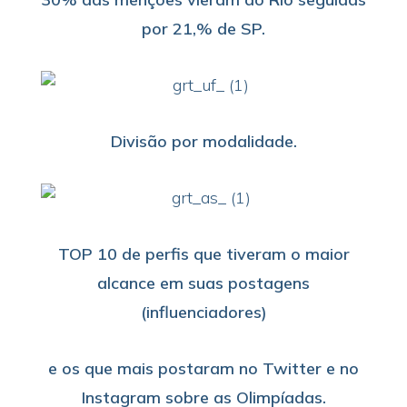
por 21,% de SP.
Divisão por modalidade.
TOP 10 de perfis que tiveram o maior
alcance em suas postagens
(influenciadores)
e os que mais postaram no Twitter e no
Instagram
sobre as Olimpíadas.