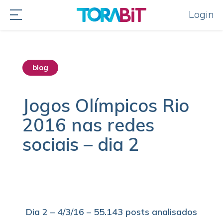
Login
blog
Jogos Olímpicos Rio
2016 nas redes
sociais – dia 2
Dia 2 – 4/3/16 –
55.143
posts analisados