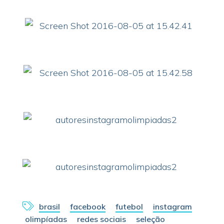
brasil
facebook
futebol
instagram
olimpíadas
redes sociais
seleção