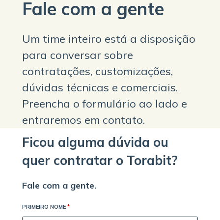
Fale com a gente
Um time inteiro está a disposição
para conversar sobre
contratações, customizações,
dúvidas técnicas e comerciais.
Preencha o formulário ao lado e
entraremos em contato.
Ficou alguma dúvida ou
quer contratar o Torabit?
Fale com a gente.
PRIMEIRO NOME
*