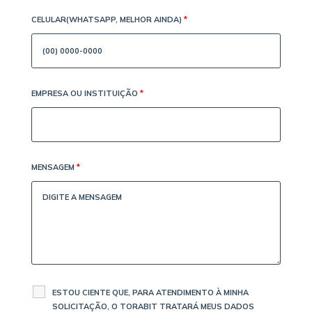
CELULAR(WHATSAPP, MELHOR AINDA)
*
EMPRESA OU INSTITUIÇÃO
*
MENSAGEM
*
ESTOU CIENTE QUE, PARA ATENDIMENTO À MINHA
SOLICITAÇÃO, O TORABIT TRATARÁ MEUS DADOS