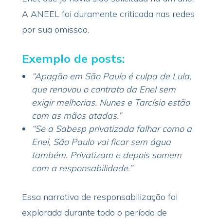
A ANEEL foi duramente criticada nas redes
por sua omissão.
Exemplo de posts:
“Apagão em São Paulo é culpa de Lula,
que renovou o contrato da Enel sem
exigir melhorias. Nunes e Tarcísio estão
com as mãos atadas.”
“Se a Sabesp privatizada falhar como a
Enel, São Paulo vai ficar sem água
também. Privatizam e depois somem
com a responsabilidade.”
Essa narrativa de responsabilização foi
explorada durante todo o período de