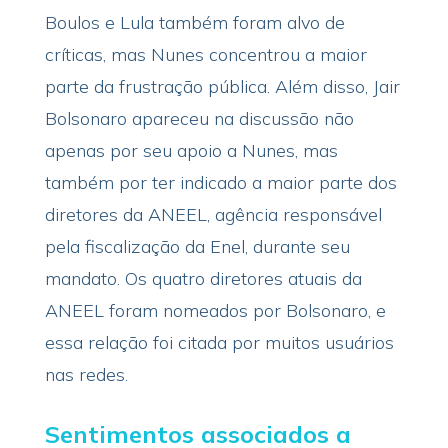
Boulos e Lula também foram alvo de
críticas, mas Nunes concentrou a maior
parte da frustração pública. Além disso, Jair
Bolsonaro apareceu na discussão não
apenas por seu apoio a Nunes, mas
também por ter indicado a maior parte dos
diretores da ANEEL, agência responsável
pela fiscalização da Enel, durante seu
mandato. Os quatro diretores atuais da
ANEEL foram nomeados por Bolsonaro, e
essa relação foi citada por muitos usuários
nas redes.
Sentimentos associados a