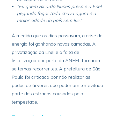
“Eu quero Ricardo Nunes preso e a Enel
pegando fogo! Toda chuva agora é a
maior cidade do país sem luz.”
À medida que os dias passavam, a crise de
energia foi ganhando novas camadas. A
privatização da Enel e a falta de
fiscalização por parte da ANEEL tornaram-
se temas recorrentes. A prefeitura de São
Paulo foi criticada por não realizar as
podas de árvores que poderiam ter evitado
parte dos estragos causados pela
tempestade.