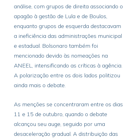
análise, com grupos de direita associando o
apagão à gestão de Lula e de Boulos,
enquanto grupos de esquerda destacavam
a ineficiência das administrações municipal
e estadual. Bolsonaro também foi
mencionado devido às nomeações na
ANEEL, intensificando as críticas à agência.
A polarização entre os dois lados politizou
ainda mais o debate.
As menções se concentraram entre os dias
11 e 15 de outubro, quando o debate
alcançou seu auge, seguido por uma
desaceleração gradual. A distribuição das