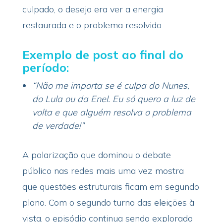
culpado, o desejo era ver a energia
restaurada e o problema resolvido.
Exemplo de post ao final do
período:
“Não me importa se é culpa do Nunes,
do Lula ou da Enel. Eu só quero a luz de
volta e que alguém resolva o problema
de verdade!”
A polarização que dominou o debate
público nas redes mais uma vez mostra
que questões estruturais ficam em segundo
plano. Com o segundo turno das eleições à
vista, o episódio continua sendo explorado