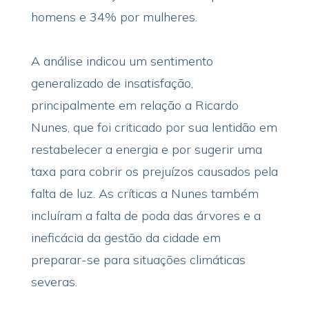
homens e 34% por mulheres.
A análise indicou um sentimento
generalizado de insatisfação,
principalmente em relação a Ricardo
Nunes, que foi criticado por sua lentidão em
restabelecer a energia e por sugerir uma
taxa para cobrir os prejuízos causados pela
falta de luz. As críticas a Nunes também
incluíram a falta de poda das árvores e a
ineficácia da gestão da cidade em
preparar-se para situações climáticas
severas.