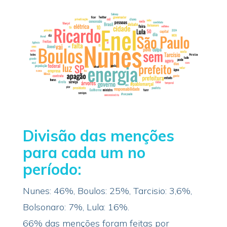
Divisão das menções
para cada um no
período:
Nunes: 46%, Boulos: 25%, Tarcisio: 3,6%,
Bolsonaro: 7%, Lula: 16%.
66% das menções foram feitas por