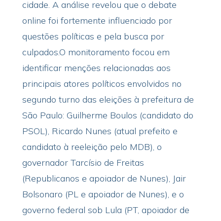
cidade. A análise revelou que o debate
online foi fortemente influenciado por
questões políticas e pela busca por
culpados.O monitoramento focou em
identificar menções relacionadas aos
principais atores políticos envolvidos no
segundo turno das eleições à prefeitura de
São Paulo: Guilherme Boulos (candidato do
PSOL), Ricardo Nunes (atual prefeito e
candidato à reeleição pelo MDB), o
governador Tarcísio de Freitas
(Republicanos e apoiador de Nunes), Jair
Bolsonaro (PL e apoiador de Nunes), e o
governo federal sob Lula (PT, apoiador de