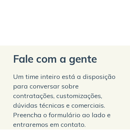
Fale com a gente
Um time inteiro está a disposição
para conversar sobre
contratações, customizações,
dúvidas técnicas e comerciais.
Preencha o formulário ao lado e
entraremos em contato.