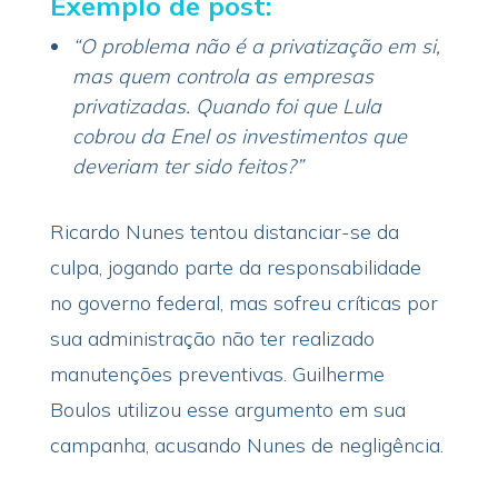
Exemplo de post:
“O problema não é a privatização em si,
mas quem controla as empresas
privatizadas. Quando foi que Lula
cobrou da Enel os investimentos que
deveriam ter sido feitos?”
Ricardo Nunes tentou distanciar-se da
culpa, jogando parte da responsabilidade
no governo federal, mas sofreu críticas por
sua administração não ter realizado
manutenções preventivas. Guilherme
Boulos utilizou esse argumento em sua
campanha, acusando Nunes de negligência.