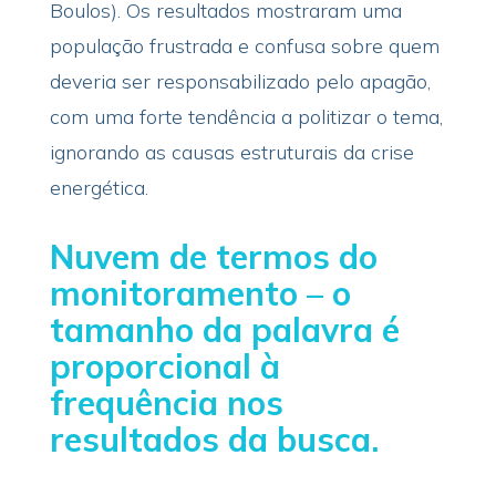
Boulos). Os resultados mostraram uma
população frustrada e confusa sobre quem
deveria ser responsabilizado pelo apagão,
com uma forte tendência a politizar o tema,
ignorando as causas estruturais da crise
energética.
Nuvem de termos do
monitoramento – o
tamanho da palavra é
proporcional à
frequência nos
resultados da busca.