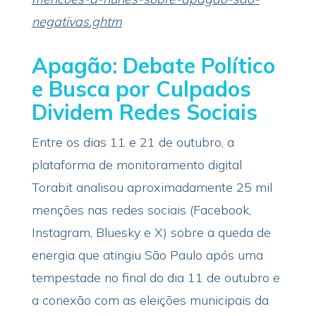
negativas.ghtm
Apagão: Debate Político
e Busca por Culpados
Dividem Redes Sociais
Entre os dias 11 e 21 de outubro, a
plataforma de monitoramento digital
Torabit analisou aproximadamente 25 mil
menções nas redes sociais (Facebook,
Instagram, Bluesky e X) sobre a queda de
energia que atingiu São Paulo após uma
tempestade no final do dia 11 de outubro e
a conexão com as eleições municipais da