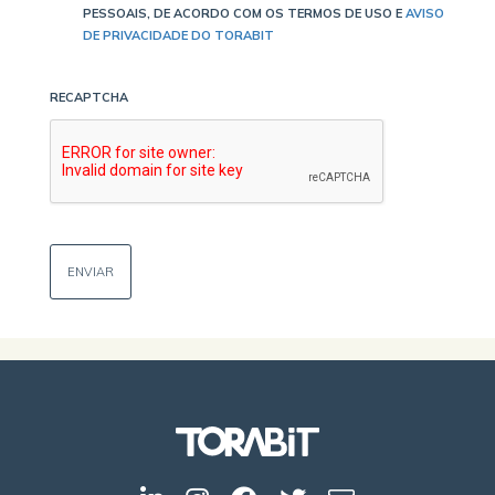
PESSOAIS, DE ACORDO COM OS TERMOS DE USO E
AVISO
DE PRIVACIDADE DO TORABIT
RECAPTCHA