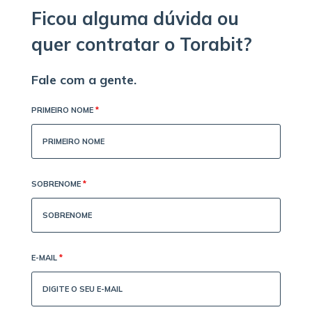
Ficou alguma dúvida ou
quer contratar o Torabit?
Fale com a gente.
PRIMEIRO NOME
*
SOBRENOME
*
E-MAIL
*