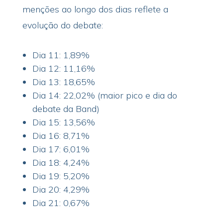
menções ao longo dos dias reflete a
evolução do debate:
Dia 11: 1,89%
Dia 12: 11,16%
Dia 13: 18,65%
Dia 14: 22,02% (maior pico e dia do
debate da Band)
Dia 15: 13,56%
Dia 16: 8,71%
Dia 17: 6,01%
Dia 18: 4,24%
Dia 19: 5,20%
Dia 20: 4,29%
Dia 21: 0,67%