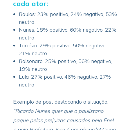
cada ator:
Boulos: 23% positivo, 24% negativo, 53%
neutro
Nunes: 18% positivo, 60% negativo, 22%
neutro
Tarcísio: 29% positivo, 50% negativo,
21% neutro
Bolsonaro: 25% positivo, 56% negativo,
19% neutro
Lula: 27% positivo, 46% negativo, 27%
neutro
Exemplo de post destacando a situação:
“Ricardo Nunes quer que o paulistano
pague pelos prejuízos causados pela Enel
e pela Prefeitura. Isso é um absurdo! Como