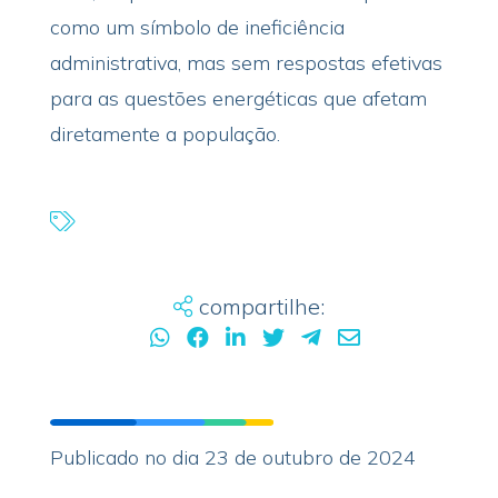
como um símbolo de ineficiência
administrativa, mas sem respostas efetivas
para as questões energéticas que afetam
diretamente a população.
compartilhe:
Publicado no dia 23 de outubro de 2024