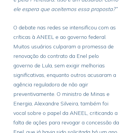
ele espera que aceitemos essa proposta?”
O debate nas redes se intensificou com as
críticas à ANEEL e ao governo federal.
Muitos usuários culparam a promessa de
renovação do contrato da Enel pelo
governo de Lula, sem exigir melhorias
significativas, enquanto outros acusaram a
agência reguladora de não agir
preventivamente. O ministro de Minas e
Energia, Alexandre Silveira, também foi
vocal sobre o papel da ANEEL, criticando a
falta de ações para revogar a concessão da
Enel, que já havia sido solicitada há um ano.