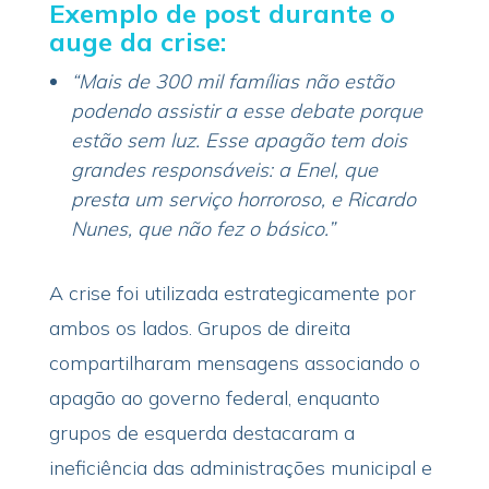
Exemplo de post durante o
auge da crise:
“Mais de 300 mil famílias não estão
podendo assistir a esse debate porque
estão sem luz. Esse apagão tem dois
grandes responsáveis: a Enel, que
presta um serviço horroroso, e Ricardo
Nunes, que não fez o básico.”
A crise foi utilizada estrategicamente por
ambos os lados. Grupos de direita
compartilharam mensagens associando o
apagão ao governo federal, enquanto
grupos de esquerda destacaram a
ineficiência das administrações municipal e