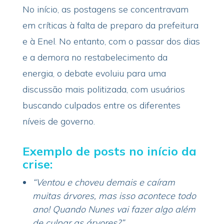
No início, as postagens se concentravam
em críticas à falta de preparo da prefeitura
e à Enel. No entanto, com o passar dos dias
e a demora no restabelecimento da
energia, o debate evoluiu para uma
discussão mais politizada, com usuários
buscando culpados entre os diferentes
níveis de governo.
Exemplo de posts no início da
crise:
“Ventou e choveu demais e caíram
muitas árvores, mas isso acontece todo
ano! Quando Nunes vai fazer algo além
de culpar as árvores?”