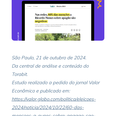
São Paulo, 21 de outubro de 2024.
Da central de análise e conteúdo do
Torabit.
Estudo realizado a pedido do jornal Valor
Econômico e publicado em:
https://valor.globo.com/politica/eleicoes-
2024/noticia/2024/10/22/60-das-
mencoes-a-nunes-sobre-apagao-sao-