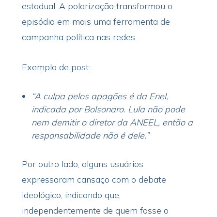
estadual. A polarização transformou o
episódio em mais uma ferramenta de
campanha política nas redes.
Exemplo de post:
“A culpa pelos apagões é da Enel,
indicada por Bolsonaro. Lula não pode
nem demitir o diretor da ANEEL, então a
responsabilidade não é dele.”
Por outro lado, alguns usuários
expressaram cansaço com o debate
ideológico, indicando que,
independentemente de quem fosse o