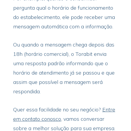
pergunta qual o horário de funcionamento
do estabelecimento, ele pode receber uma
mensagem automática com a informação.
Ou quando a mensagem chega depois das
18h (horário comercial), o Torabit envia
uma resposta padrão informando que o
horário de atendimento já se passou e que
assim que possível a mensagem será
respondida.
Quer essa facilidade no seu negócio?
Entre
em contato conosco
, vamos conversar
sobre a melhor solução para sua empresa.