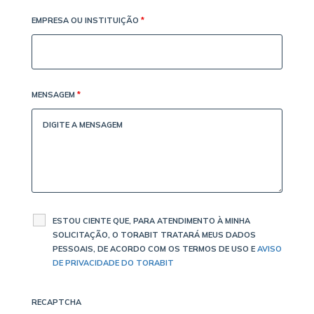
EMPRESA OU INSTITUIÇÃO
*
MENSAGEM
*
ESTOU CIENTE QUE, PARA ATENDIMENTO À MINHA
SOLICITAÇÃO, O TORABIT TRATARÁ MEUS DADOS
PESSOAIS, DE ACORDO COM OS TERMOS DE USO E
AVISO
DE PRIVACIDADE DO TORABIT
RECAPTCHA