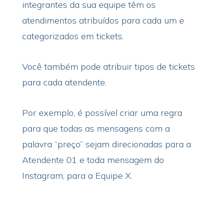
integrantes da sua equipe têm os
atendimentos atribuídos para cada um e
categorizados em tickets.
Você também pode atribuir tipos de tickets
para cada atendente.
Por exemplo, é possível criar uma regra
para que todas as mensagens com a
palavra “preço” sejam direcionadas para a
Atendente 01 e toda mensagem do
Instagram, para a Equipe X.