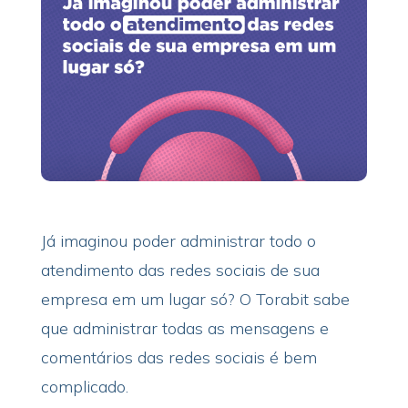
Já imaginou poder administrar todo o
atendimento das redes sociais de sua
empresa em um lugar só? O Torabit sabe
que administrar todas as mensagens e
comentários das redes sociais é bem
complicado.