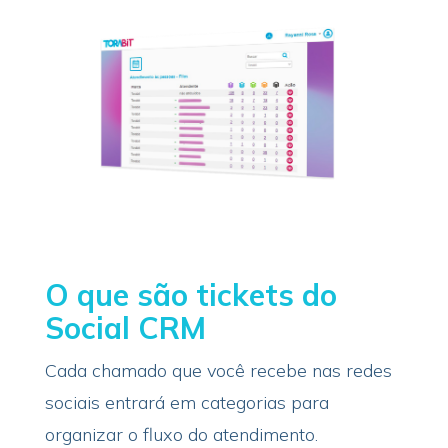
O que são tickets do
Social CRM
Cada chamado que você recebe nas redes
sociais entrará em categorias para
organizar o fluxo do atendimento.