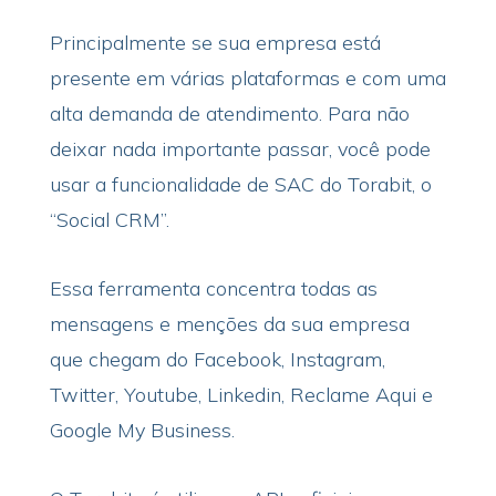
Principalmente se sua empresa está
presente em várias plataformas e com uma
alta demanda de atendimento. Para não
deixar nada importante passar, você pode
usar a funcionalidade de SAC do Torabit, o
“Social CRM”.
Essa ferramenta concentra todas as
mensagens e menções da sua empresa
que chegam do Facebook, Instagram,
Twitter, Youtube, Linkedin, Reclame Aqui e
Google My Business.