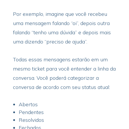
Por exemplo, imagine que você recebeu
uma mensagem falando “oi”, depois outra
falando “tenho uma dúvida” e depois mais
uma dizendo “preciso de ajuda”.
Todas essas mensagens estarão em um
mesmo ticket para você entender a linha da
conversa. Você poderá categorizar a
conversa de acordo com seu status atual:
Abertos
Pendentes
Resolvidos
Fechados