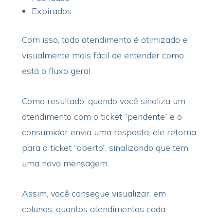
Expirados
Com isso, todo atendimento é otimizado e
visualmente mais fácil de entender como
está o fluxo geral.
Como resultado, quando você sinaliza um
atendimento com o ticket “pendente” e o
consumidor envia uma resposta, ele retorna
para o ticket “aberto”, sinalizando que tem
uma nova mensagem.
Assim, você consegue visualizar, em
colunas, quantos atendimentos cada