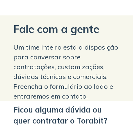
Fale com a gente
Um time inteiro está a disposição
para conversar sobre
contratações, customizações,
dúvidas técnicas e comerciais.
Preencha o formulário ao lado e
entraremos em contato.
Ficou alguma dúvida ou
quer contratar o Torabit?