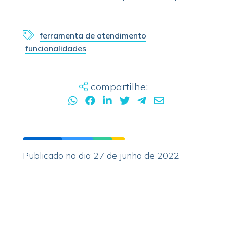
ferramenta de atendimento
funcionalidades
compartilhe:
Publicado no dia 27 de junho de 2022