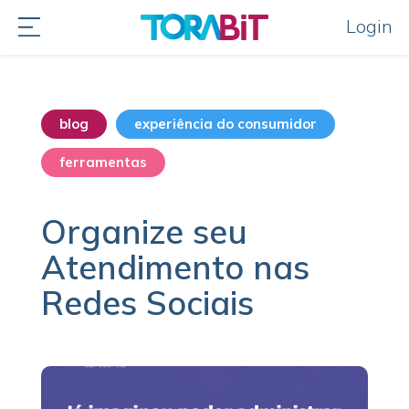
Login
blog
experiência do consumidor
ferramentas
funcionalidades
Organize seu
Atendimento nas
Redes Sociais