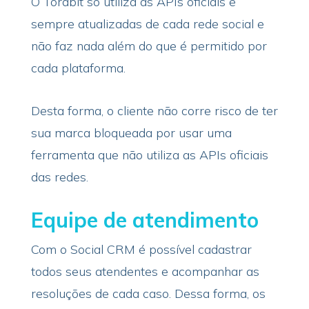
O Torabit só utiliza as APIs oficiais e
sempre atualizadas de cada rede social e
não faz nada além do que é permitido por
cada plataforma.
Desta forma, o cliente não corre risco de ter
sua marca bloqueada por usar uma
ferramenta que não utiliza as APIs oficiais
das redes.
Equipe de atendimento
Com o Social CRM é possível cadastrar
todos seus atendentes e acompanhar as
resoluções de cada caso. Dessa forma, os