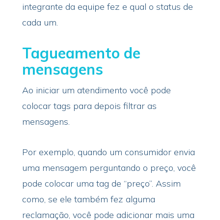
integrante da equipe fez e qual o status de
cada um.
Tagueamento de
mensagens
Ao iniciar um atendimento você pode
colocar tags para depois filtrar as
mensagens.
Por exemplo, quando um consumidor envia
uma mensagem perguntando o preço, você
pode colocar uma tag de “preço”. Assim
como, se ele também fez alguma
reclamação, você pode adicionar mais uma