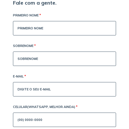
Fale com a gente.
PRIMEIRO NOME
*
SOBRENOME
*
E-MAIL
*
CELULAR(WHATSAPP, MELHOR AINDA)
*