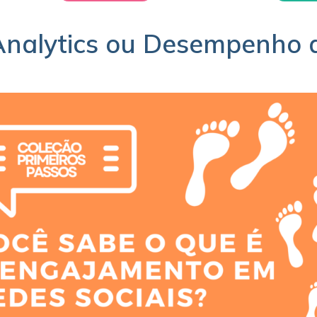
Analytics ou Desempenho d