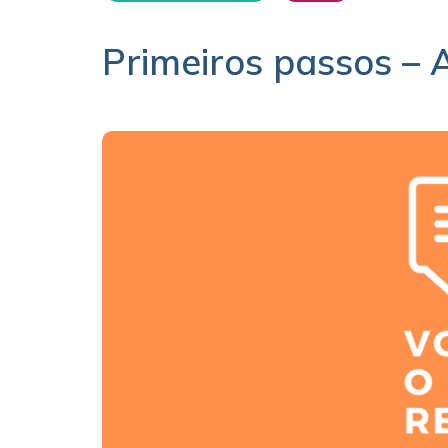
Primeiros passos – 