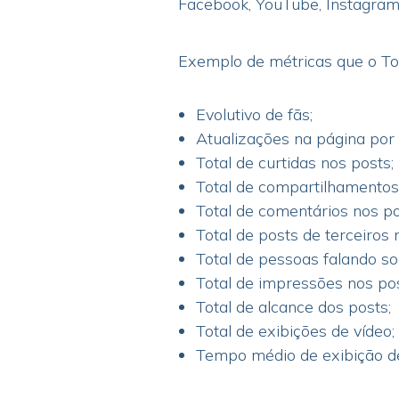
Facebook, YouTube, Instagram,
Exemplo de métricas que o To
Evolutivo de fãs;
Atualizações na página por 
Total de curtidas nos posts;
Total de compartilhamentos
Total de comentários nos po
Total de posts de terceiros 
Total de pessoas falando so
Total de impressões nos pos
Total de alcance dos posts;
Total de exibições de vídeo;
Tempo médio de exibição de