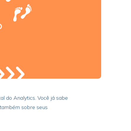
l do Analytics. Você já sabe
s também sobre seus