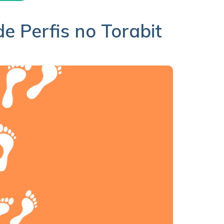
e Perfis no Torabit