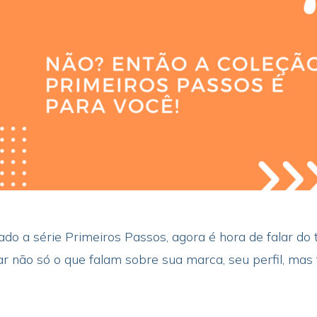
 a série Primeiros Passos, agora é hora de falar do ta
 não só o que falam sobre sua marca, seu perfil, ma