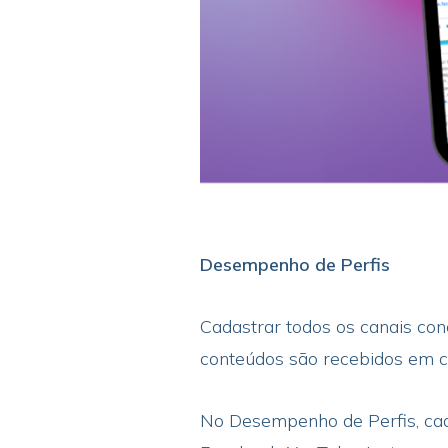
Desempenho de Perfis
Cadastrar todos os canais con
conteúdos são recebidos em c
No Desempenho de Perfis, cada