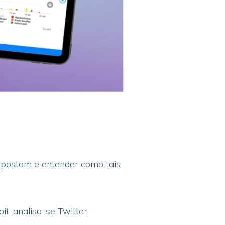
s postam e entender como tais
, analisa-se Twitter,