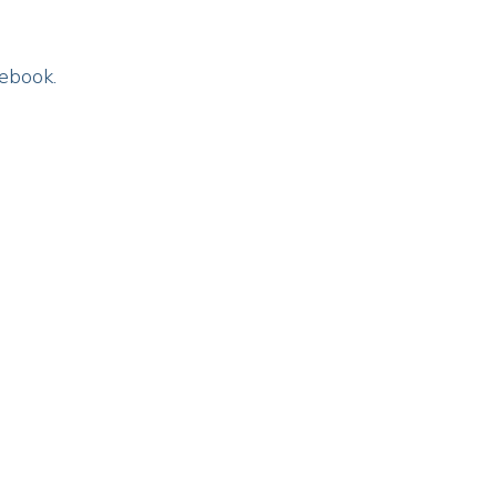
ebook.