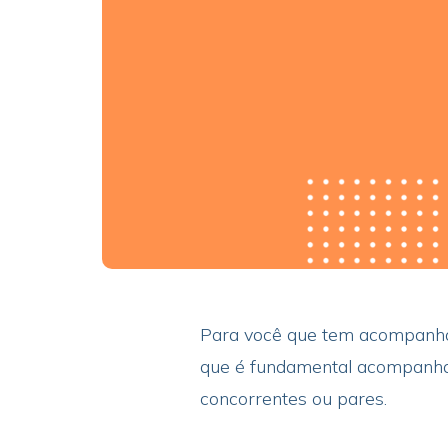
Para você que tem acompanhado
que é fundamental acompanhar
concorrentes ou pares.