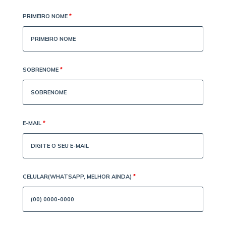
PRIMEIRO NOME
*
SOBRENOME
*
E-MAIL
*
CELULAR(WHATSAPP, MELHOR AINDA)
*