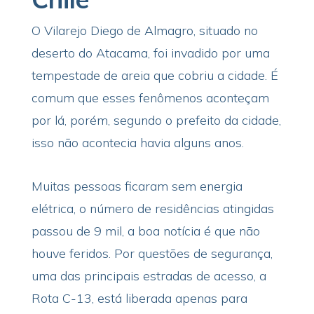
O Vilarejo Diego de Almagro, situado no
deserto do Atacama, foi invadido por uma
tempestade de areia que cobriu a cidade. É
comum que esses fenômenos aconteçam
por lá, porém, segundo o prefeito da cidade,
isso não acontecia havia alguns anos.
Muitas pessoas ficaram sem energia
elétrica, o número de residências atingidas
passou de 9 mil, a boa notícia é que não
houve feridos. Por questões de segurança,
uma das principais estradas de acesso, a
Rota C-13, está liberada apenas para