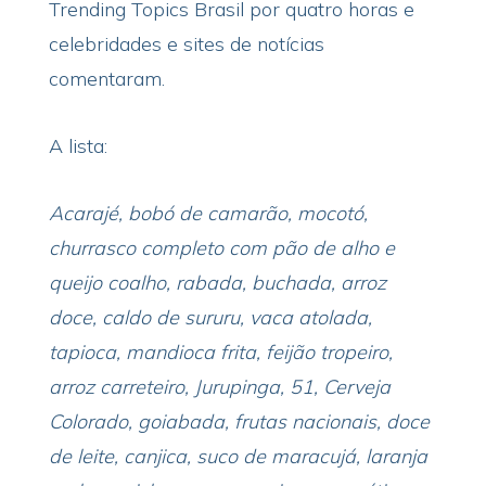
Trending Topics Brasil por quatro horas e
celebridades e sites de notícias
comentaram.
A lista:
Acarajé, bobó de camarão, mocotó,
churrasco completo com pão de alho e
queijo coalho, rabada, buchada, arroz
doce, caldo de sururu, vaca atolada,
tapioca, mandioca frita, feijão tropeiro,
arroz carreteiro, Jurupinga, 51, Cerveja
Colorado, goiabada, frutas nacionais, doce
de leite, canjica, suco de maracujá, laranja