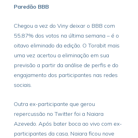
Paredão BBB
Chegou a vez do Viny deixar o BBB com
55,87% dos votos na última semana – é o
oitavo eliminado da edição. O Torabit mais
uma vez acertou a eliminação em sua
previsão a partir da análise de perfis e do
engajamento dos participantes nas redes
sociais.
Outra ex-participante que gerou
repercussão no Twitter foi a Naiara
Azevedo. Após bater boca ao vivo com ex-
participantes da casa, Naiara ficou nove