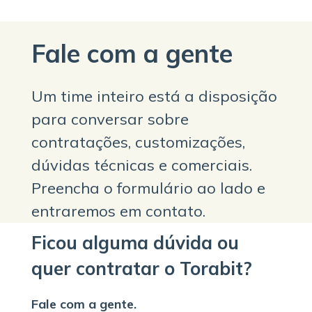
Fale com a gente
Um time inteiro está a disposição
para conversar sobre
contratações, customizações,
dúvidas técnicas e comerciais.
Preencha o formulário ao lado e
entraremos em contato.
Ficou alguma dúvida ou
quer contratar o Torabit?
Fale com a gente.