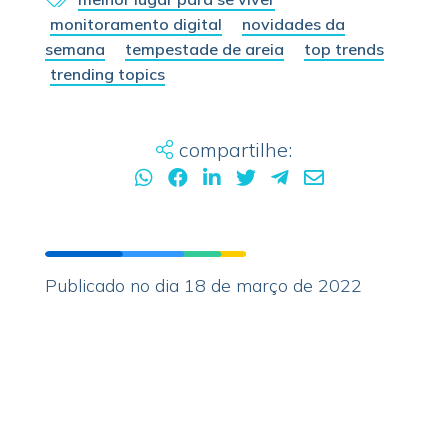
monitoramento digital
novidades da
semana
tempestade de areia
top trends
trending topics
compartilhe:
Publicado no dia 18 de março de 2022