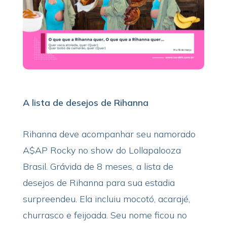
A lista de desejos de Rihanna
Rihanna deve acompanhar seu namorado
A$AP Rocky no show do Lollapalooza
Brasil. Grávida de 8 meses, a lista de
desejos de Rihanna para sua estadia
surpreendeu. Ela incluiu mocotó, acarajé,
churrasco e feijoada. Seu nome ficou no