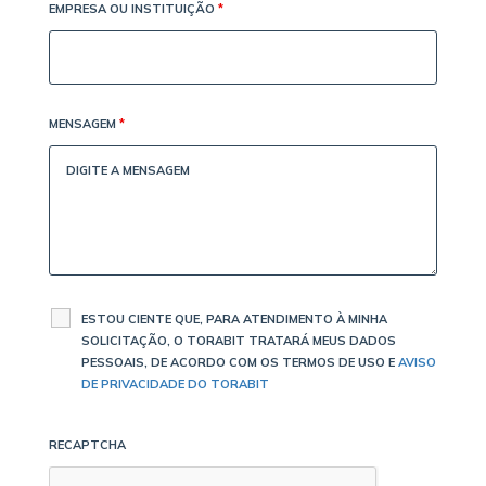
EMPRESA OU INSTITUIÇÃO
*
MENSAGEM
*
ESTOU CIENTE QUE, PARA ATENDIMENTO À MINHA
SOLICITAÇÃO, O TORABIT TRATARÁ MEUS DADOS
PESSOAIS, DE ACORDO COM OS TERMOS DE USO E
AVISO
DE PRIVACIDADE DO TORABIT
RECAPTCHA