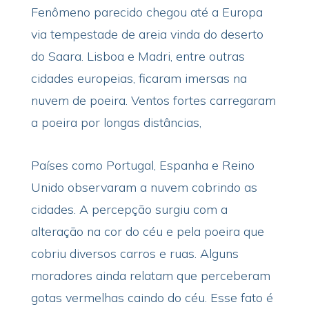
Fenômeno parecido chegou até a Europa
via tempestade de areia vinda do deserto
do Saara. Lisboa e Madri, entre outras
cidades europeias, ficaram imersas na
nuvem de poeira. Ventos fortes carregaram
a poeira por longas distâncias,
Países como Portugal, Espanha e Reino
Unido observaram a nuvem cobrindo as
cidades. A percepção surgiu com a
alteração na cor do céu e pela poeira que
cobriu diversos carros e ruas. Alguns
moradores ainda relatam que perceberam
gotas vermelhas caindo do céu. Esse fato é