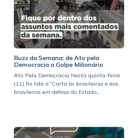
Buzz da Semana: de Ato pela
Democracia a Golpe Milionário
Ato Pela Democracia Nesta quinta-feira
(11) foi lida a “Carta às brasileiras e aos
brasileiros em defesa do Estado...