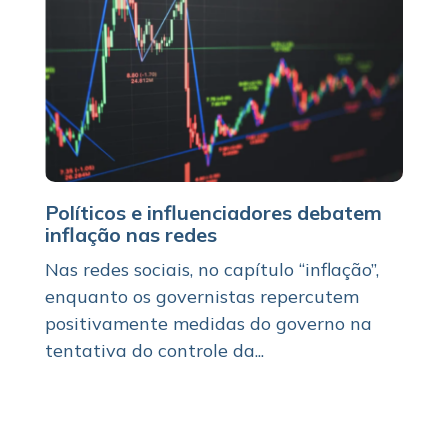
Políticos e influenciadores debatem
inflação nas redes
Nas redes sociais, no capítulo “inflação”,
enquanto os governistas repercutem
positivamente medidas do governo na
tentativa do controle da...