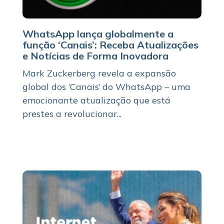
WhatsApp lança globalmente a
função ‘Canais’: Receba Atualizações
e Notícias de Forma Inovadora
Mark Zuckerberg revela a expansão
global dos ‘Canais’ do WhatsApp – uma
emocionante atualização que está
prestes a revolucionar...