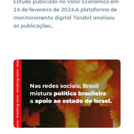
Estudo publicado no Valor Econômico em
14 de fevereiro de 2024.A plataforma de
monitoramento digital Torabit analisou
as publicações...