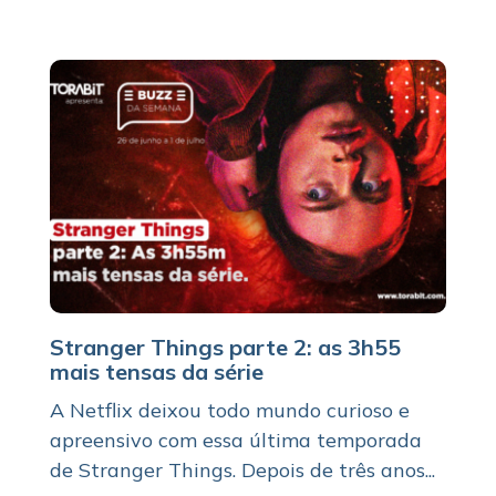
Stranger Things parte 2: as 3h55
mais tensas da série
A Netflix deixou todo mundo curioso e
apreensivo com essa última temporada
de Stranger Things. Depois de três anos...