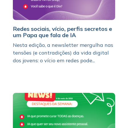
Redes sociais, vício, perfis secretos e
um Papa que fala de IA
Nesta edição, a newsletter mergulha nas
tensões (e contradições) da vida digital
dos jovens: o vício em redes pode...