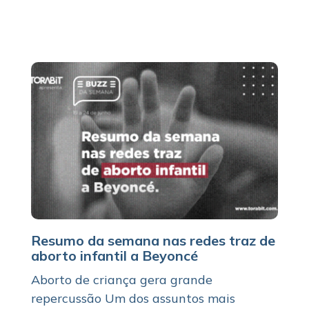
Resumo da semana nas redes traz de
aborto infantil a Beyoncé
Aborto de criança gera grande
repercussão Um dos assuntos mais