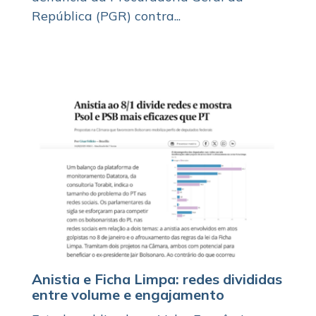
República (PGR) contra...
Anistia e Ficha Limpa: redes divididas
entre volume e engajamento