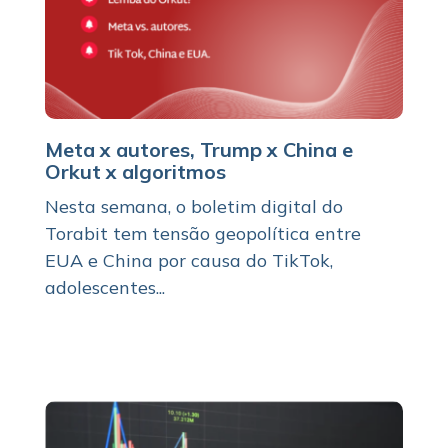
Meta x autores, Trump x China e
Orkut x algoritmos
Nesta semana, o boletim digital do
Torabit tem tensão geopolítica entre
EUA e China por causa do TikTok,
adolescentes...