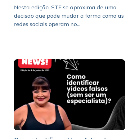
Nesta edição, STF se aproxima de uma
decisão que pode mudar a forma como as
redes sociais operam no...