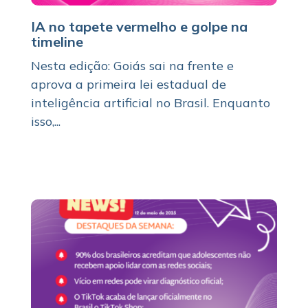
IA no tapete vermelho e golpe na
timeline
Nesta edição: Goiás sai na frente e
aprova a primeira lei estadual de
inteligência artificial no Brasil. Enquanto
isso,...