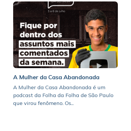
A Mulher da Casa Abandonada
A Mulher da Casa Abandonada é um
podcast da Folha da Folha de São Paulo
que virou fenômeno. Os...