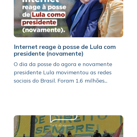
Internet reage à posse de Lula com
presidente (novamente)
O dia da posse do agora e novamente
presidente Lula movimentou as redes
sociais do Brasil. Foram 1.6 milhões...