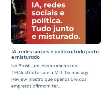
IA, redes sociais e política.Tudo junto
e misturado
No Brasil, um levantamento do
TEC.Institute com a MIT Technology
Review mostra que apenas 5% das
empresas afirmam ter...