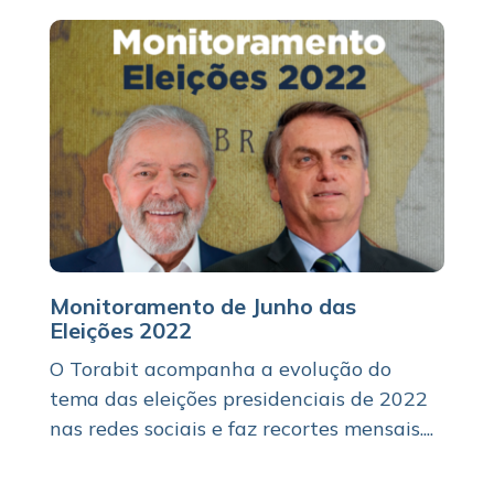
Monitoramento de Junho das
Eleições 2022
O Torabit acompanha a evolução do
tema das eleições presidenciais de 2022
nas redes sociais e faz recortes mensais....