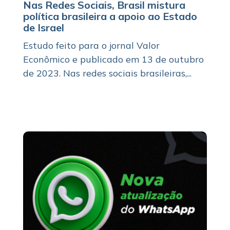
Nas Redes Sociais, Brasil mistura
política brasileira a apoio ao Estado
de Israel
Estudo feito para o jornal Valor
Econômico e publicado em 13 de outubro
de 2023. Nas redes sociais brasileiras,...