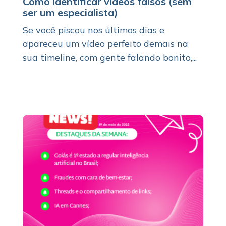
Como identificar vídeos falsos (sem
ser um especialista)
Se você piscou nos últimos dias e
apareceu um vídeo perfeito demais na
sua timeline, com gente falando bonito,...