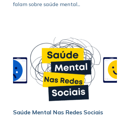
falam sobre saúde mental...
Saúde Mental Nas Redes Sociais