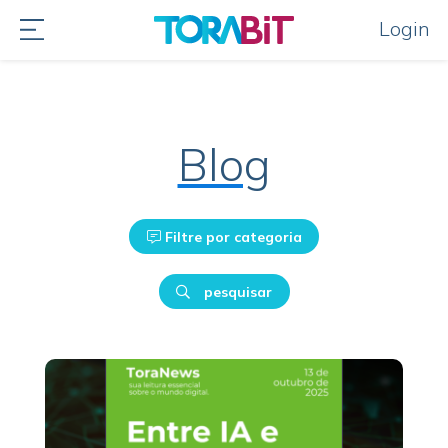
Login
Blog
Filtre por categoria
pesquisar