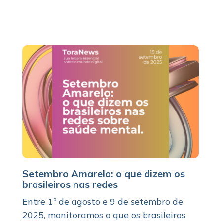
Setembro Amarelo: o que dizem os
brasileiros nas redes
Entre 1º de agosto e 9 de setembro de
2025, monitoramos o que os brasileiros