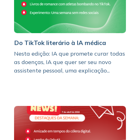
Do TikTok literário à IA médica
Nesta edição: IA que promete curar todas
as doenças, IA que quer ser seu novo
assistente pessoal, uma explicação...