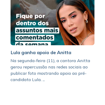
Lula ganha apoio de Anitta
Na segunda-feira (11), a cantora Anitta
gerou repercussão nas redes sociais ao
publicar foto mostrando apoio ao pré-
candidato Lula. ...