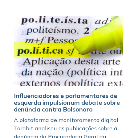
Influenciadores e parlamentares de
esquerda impulsionam debate sobre
denúncia contra Bolsonaro
A plataforma de monitoramento digital
Torabit analisou as publicações sobre a
denúncia da Procuradoria Geral da