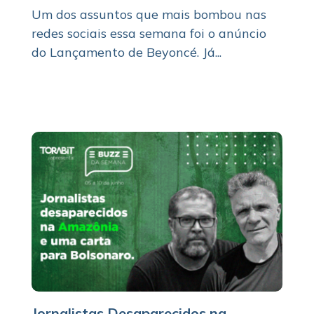
Um dos assuntos que mais bombou nas
redes sociais essa semana foi o anúncio
do Lançamento de Beyoncé. Já...
Jornalistas Desaparecidos na