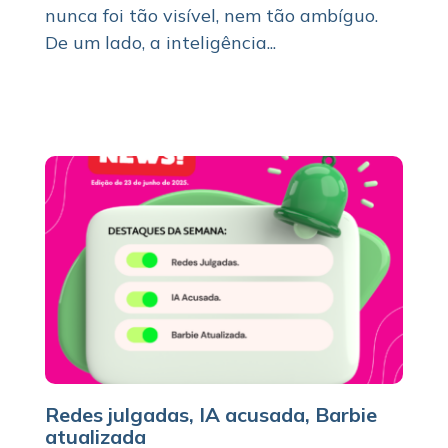
nunca foi tão visível, nem tão ambíguo.
De um lado, a inteligência...
Redes julgadas, IA acusada, Barbie
atualizada