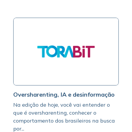
Oversharenting, IA e desinformação
Na edição de hoje, você vai entender o
que é oversharenting, conhecer o
comportamento dos brasileiros na busca
por...