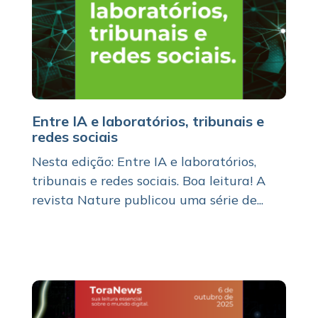
Entre IA e laboratórios, tribunais e
redes sociais
Nesta edição: Entre IA e laboratórios,
tribunais e redes sociais. Boa leitura! A
revista Nature publicou uma série de...