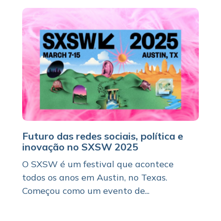
Futuro das redes sociais, política e
inovação no SXSW 2025
O SXSW é um festival que acontece
todos os anos em Austin, no Texas.
Começou como um evento de...