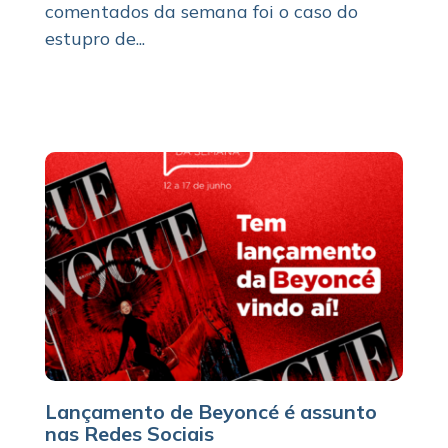
comentados da semana foi o caso do
estupro de...
Lançamento de Beyoncé é assunto
nas Redes Sociais