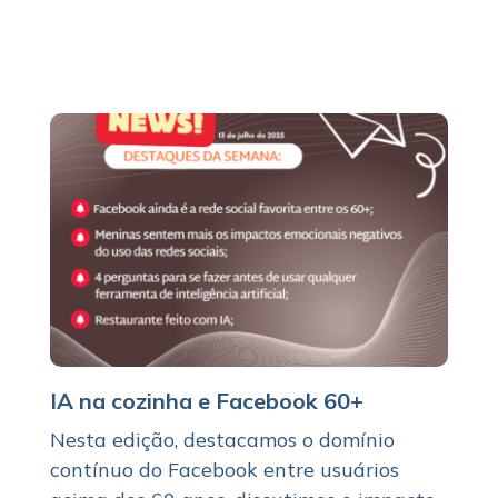
IA na cozinha e Facebook 60+
Nesta edição, destacamos o domínio
contínuo do Facebook entre usuários