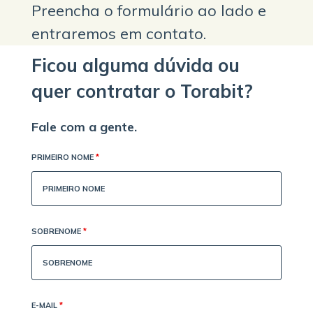
Preencha o formulário ao lado e
entraremos em contato.
Ficou alguma dúvida ou
quer contratar o Torabit?
Fale com a gente.
PRIMEIRO NOME
*
SOBRENOME
*
E-MAIL
*