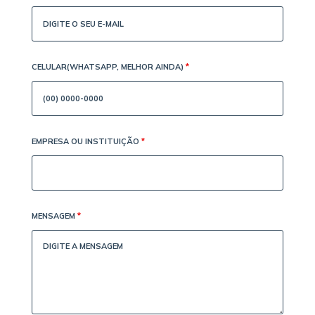
CELULAR(WHATSAPP, MELHOR AINDA)
*
EMPRESA OU INSTITUIÇÃO
*
MENSAGEM
*