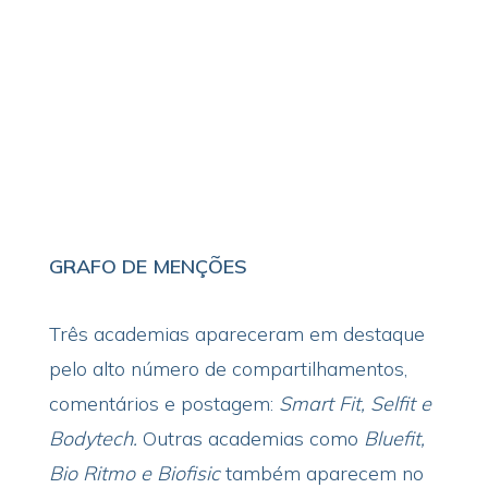
GRAFO DE MENÇÕES
Três academias apareceram em destaque
pelo alto número de compartilhamentos,
comentários e postagem:
Smart Fit, Selfit e
Bodytech.
Outras academias como
Bluefit,
Bio Ritmo e Biofisic
também aparecem no