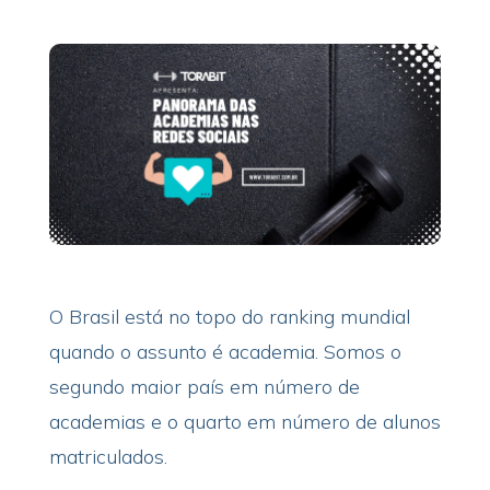
O Brasil está no topo do ranking mundial
quando o assunto é academia. Somos o
segundo maior país em número de
academias e o quarto em número de alunos
matriculados.