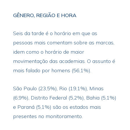
GÊNERO, REGIÃO E HORA
Seis da tarde é o horário em que as
pessoas mais comentam sobre as marcas,
idem como o horário de maior
movimentação das academias. O assunto é
mais falado por homens (56,1%).
São Paulo (23,5%), Rio (19,1%), Minas
(6,9%), Distrito Federal (5,2%), Bahia (5,1%)
e Paraná (5,1%) são os estados mais
presentes no monitoramento.