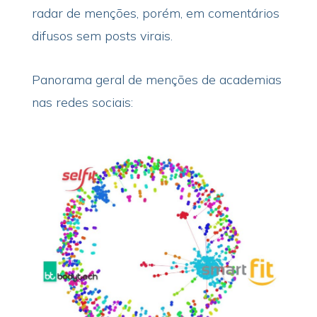
radar de menções, porém, em comentários
difusos sem posts virais.
Panorama geral de menções de academias
nas redes sociais: