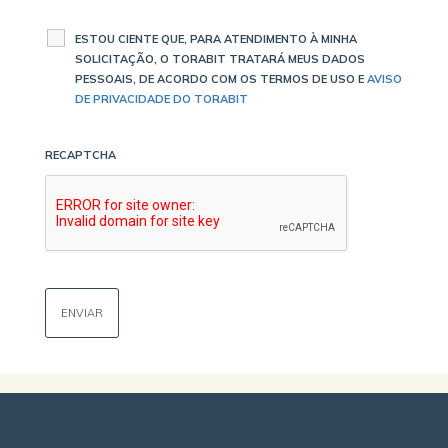
ESTOU CIENTE QUE, PARA ATENDIMENTO À MINHA
SOLICITAÇÃO, O TORABIT TRATARÁ MEUS DADOS
PESSOAIS, DE ACORDO COM OS TERMOS DE USO E
AVISO
DE PRIVACIDADE DO TORABIT
RECAPTCHA