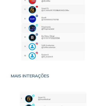
MAIS INTERAÇÕES