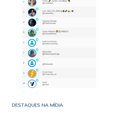
DESTAQUES NA MÍDIA