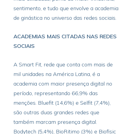
sentimento, e tudo que envolve a academia
de ginástica no universo das redes sociais.
ACADEMIAS MAIS CITADAS NAS REDES
SOCIAIS
A Smart Fit, rede que conta com mais de
mil unidades na América Latina, é a
academia com maior presença digital no
período, representando 66,9% das
menções. Bluefit (14,6%) e Selfit (7,4%),
são outras duas grandes redes que
também marcam presença digital.
Bodytech (5,4%), BioRitimo (3%) e Biofisic