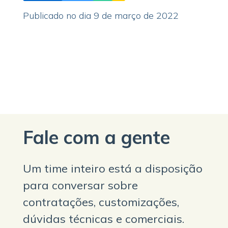
Publicado no dia 9 de março de 2022
Fale com a gente
Um time inteiro está a disposição
para conversar sobre
contratações, customizações,
dúvidas técnicas e comerciais.