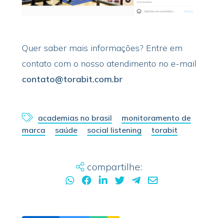
Quer saber mais informações? Entre em
contato com o nosso atendimento no e-mail
contato@torabit.com.br
academias no brasil
monitoramento de
marca
saúde
social listening
torabit
compartilhe: