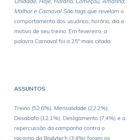
Unidade, Hoje, Horário, Começou, Amanhã,
Malhar e Carnaval
. São tags que revelam o
comportamento dos usuários, horário, dia e
motivo de seu treino. Em fevereiro, a
palavra Carnaval foi a 25º mais citada.
ASSUNTOS
Treino (52,6%), Mensalidade (22,2%),
Desabafo (12,1%), Desligamento (7,4%) e a
repercussão da campanha contra o
racismo da Bodytech (3,4%) foram os