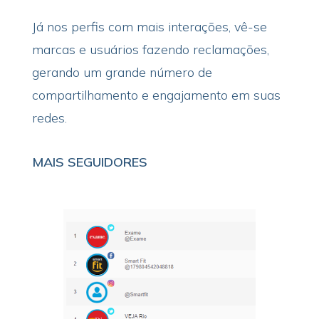
Já nos perfis com mais interações, vê-se
marcas e usuários fazendo reclamações,
gerando um grande número de
compartilhamento e engajamento em suas
redes.
MAIS SEGUIDORES