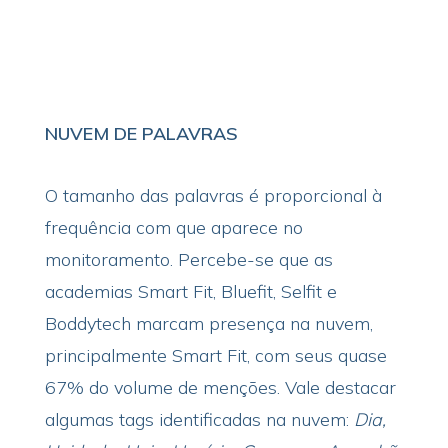
NUVEM DE PALAVRAS
O tamanho das palavras é proporcional à
frequência com que aparece no
monitoramento. Percebe-se que as
academias Smart Fit, Bluefit, Selfit e
Boddytech marcam presença na nuvem,
principalmente Smart Fit, com seus quase
67% do volume de menções. Vale destacar
algumas tags identificadas na nuvem:
Dia,