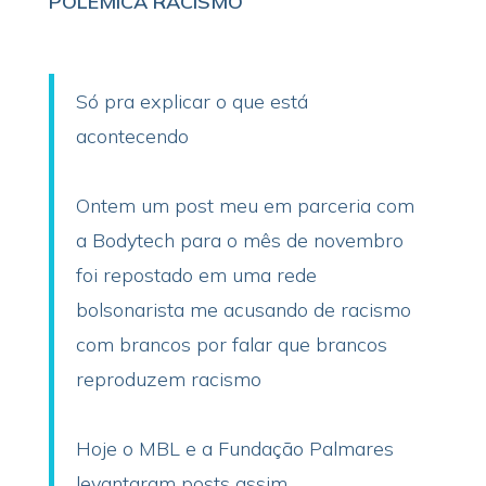
POLÊMICA RACISMO
Só pra explicar o que está
acontecendo
Ontem um post meu em parceria com
a Bodytech para o mês de novembro
foi repostado em uma rede
bolsonarista me acusando de racismo
com brancos por falar que brancos
reproduzem racismo
Hoje o MBL e a Fundação Palmares
levantaram posts assim