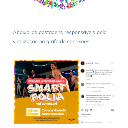
Abaixo, as postagens responsáveis pela
viralização no grafo de conexões: