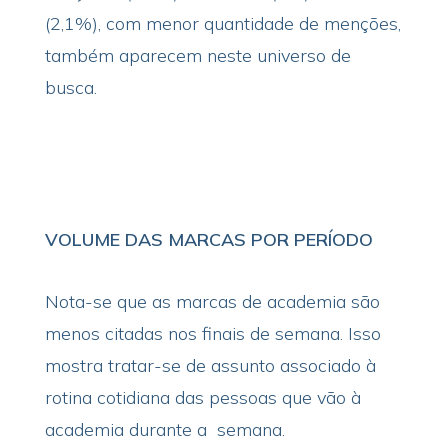
(2,1%), com menor quantidade de menções,
também aparecem neste universo de
busca.
VOLUME DAS MARCAS POR PERÍODO
Nota-se que as marcas de academia são
menos citadas nos finais de semana. Isso
mostra tratar-se de assunto associado à
rotina cotidiana das pessoas que vão à
academia durante a semana.