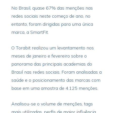
No Brasil, quase 67% das menções nas
redes sociais neste começo de ano, no
entanto, foram dirigidas para uma única
marca, a SmartFit.
O Torabit realizou um levantamento nos
meses de janeiro e fevereiro sobre o
panorama das principais academias do
Brasil nas redes sociais. Foram analisadas a
saúde e o posicionamento das marcas com
base em uma amostra de 4.125 menções.
Analisou-se o volume de menções, tags
mais utilizadas, perfis de maior influência,