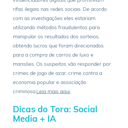
rifas ilegais nas redes sociais. De acordo
com as investigações eles estariam
utilizando métodos fraudulentos para
manipular os resultados dos sorteios,
obtendo lucros que foram direcionados
para a compra de carros de luxo e
mansões. Os suspeitos vão responder por
crimes de jogo de azar, crime contra a
economia popular e associação
criminosa.
Leia mais aqui.
Dicas do Tora: Social
Media + IA