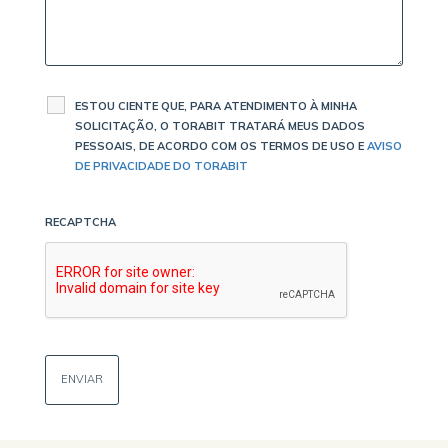
ESTOU CIENTE QUE, PARA ATENDIMENTO À MINHA
SOLICITAÇÃO, O TORABIT TRATARÁ MEUS DADOS
PESSOAIS, DE ACORDO COM OS TERMOS DE USO E
AVISO
DE PRIVACIDADE DO TORABIT
RECAPTCHA