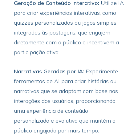
Geração de Conteúdo Interativo:
Utilize IA
para criar experiências interativas, como
quizzes personalizados ou jogos simples
integrados às postagens, que engajem
diretamente com o público e incentivem a
participação ativa.
Narrativas Geradas por IA:
Experimente
ferramentas de AI para criar histórias ou
narrativas que se adaptam com base nas
interações dos usuários, proporcionando
uma experiência de conteúdo
personalizada e evolutiva que mantém o
público engajado por mais tempo.