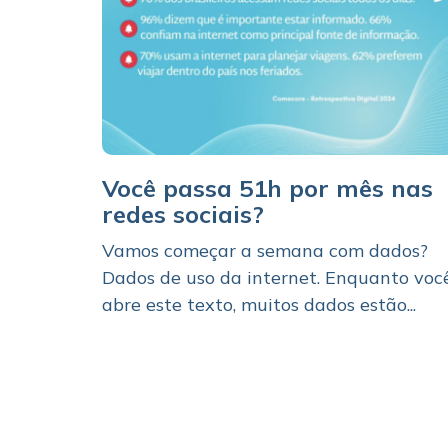
Você passa 51h por mês nas
redes sociais?
Vamos começar a semana com dados?
Dados de uso da internet. Enquanto voc
abre este texto, muitos dados estão...