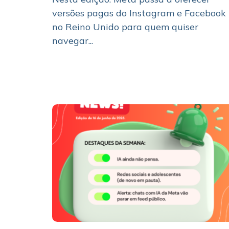
versões pagas do Instagram e Facebook
no Reino Unido para quem quiser
navegar...