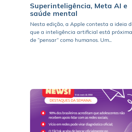
Superinteligência, Meta AI e
saúde mental
Nesta edição, a Apple contesta a ideia 
que a inteligência artificial está próxim
de “pensar” como humanos. Um...