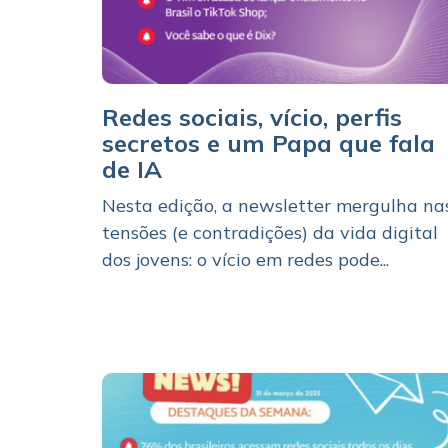
Redes sociais, vício, perfis
secretos e um Papa que fala
de IA
Nesta edição, a newsletter mergulha na
tensões (e contradições) da vida digital
dos jovens: o vício em redes pode...