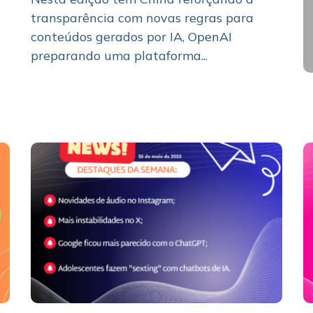
transparência com novas regras para
conteúdos gerados por IA, OpenAI
preparando uma plataforma...