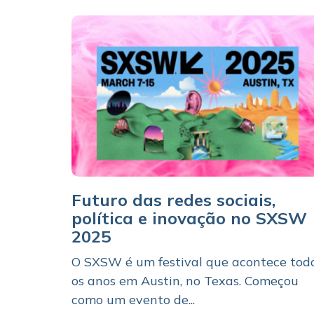
Futuro das redes sociais,
política e inovação no SXSW
2025
O SXSW é um festival que acontece tod
os anos em Austin, no Texas. Começou
como um evento de...