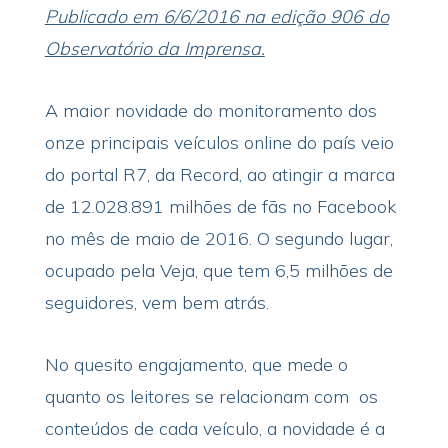
Publicado em 6/6/2016 na edição 906 do
Observatório da Imprensa.
A maior novidade do monitoramento dos
onze principais veículos online do país veio
do portal R7, da Record, ao atingir a marca
de 12.028.891 milhões de fãs no Facebook
no mês de maio de 2016. O segundo lugar,
ocupado pela Veja, que tem 6,5 milhões de
seguidores, vem bem atrás.
No quesito engajamento, que mede o
quanto os leitores se relacionam com os
conteúdos de cada veículo, a novidade é a