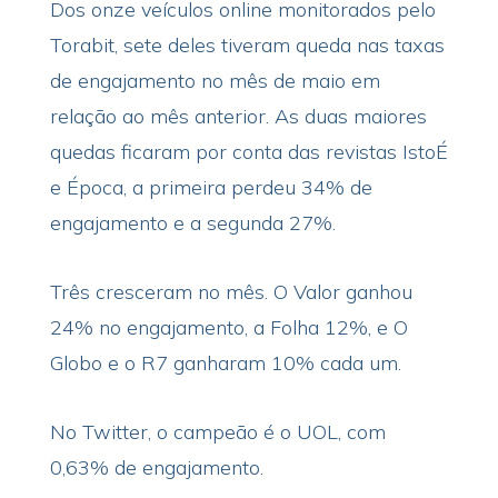
Dos onze veículos online monitorados pelo
Torabit, sete deles tiveram queda nas taxas
de engajamento no mês de maio em
relação ao mês anterior. As duas maiores
quedas ficaram por conta das revistas IstoÉ
e Época, a primeira perdeu 34% de
engajamento e a segunda 27%.
Três cresceram no mês. O Valor ganhou
24% no engajamento, a Folha 12%, e O
Globo e o R7 ganharam 10% cada um.
No Twitter, o campeão é o UOL, com
0,63% de engajamento.