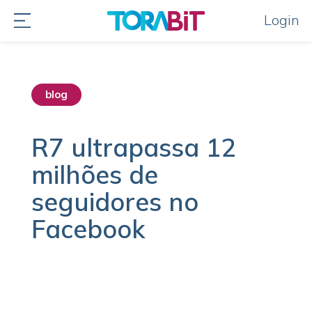
Login
blog
R7 ultrapassa 12
milhões de
seguidores no
Facebook