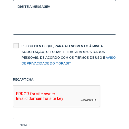
ESTOU CIENTE QUE, PARA ATENDIMENTO À MINHA
SOLICITAÇÃO, O TORABIT TRATARÁ MEUS DADOS
PESSOAIS, DE ACORDO COM OS TERMOS DE USO E
AVISO
DE PRIVACIDADE DO TORABIT
RECAPTCHA