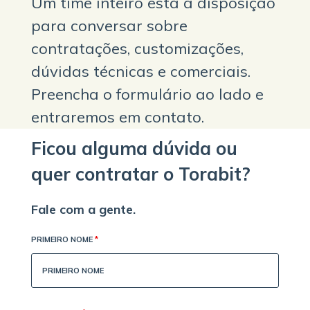
Um time inteiro está a disposição
para conversar sobre
contratações, customizações,
dúvidas técnicas e comerciais.
Preencha o formulário ao lado e
entraremos em contato.
Ficou alguma dúvida ou
quer contratar o Torabit?
Fale com a gente.
PRIMEIRO NOME
*