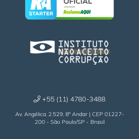
+55 (11) 4780-3488
Av. Angélica, 2.529, 8º Andar | CEP 01227-
200 - São Paulo/SP - Brasil