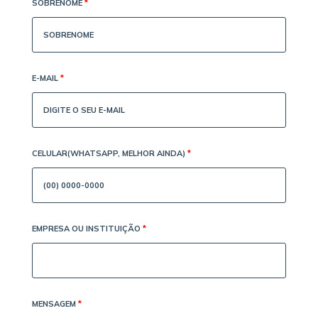
SOBRENOME
*
E-MAIL
*
CELULAR(WHATSAPP, MELHOR AINDA)
*
EMPRESA OU INSTITUIÇÃO
*
MENSAGEM
*