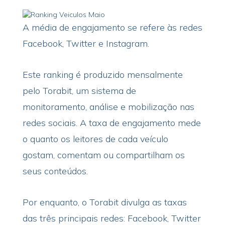
A média de engajamento se refere às redes
Facebook, Twitter e Instagram.
Este ranking é produzido mensalmente
pelo Torabit, um sistema de
monitoramento, análise e mobilização nas
redes sociais. A taxa de engajamento mede
o quanto os leitores de cada veículo
gostam, comentam ou compartilham os
seus conteúdos.
Por enquanto, o Torabit divulga as taxas
das três principais redes: Facebook, Twitter