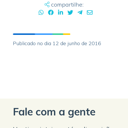
compartilhe:
Publicado no dia 12 de junho de 2016
Fale com a gente