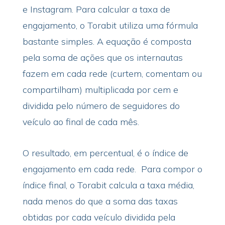
e Instagram. Para calcular a taxa de
engajamento, o Torabit utiliza uma fórmula
bastante simples. A equação é composta
pela soma de ações que os internautas
fazem em cada rede (curtem, comentam ou
compartilham) multiplicada por cem e
dividida pelo número de seguidores do
veículo ao final de cada mês.
O resultado, em percentual, é o índice de
engajamento em cada rede. Para compor o
índice final, o Torabit calcula a taxa média,
nada menos do que a soma das taxas
obtidas por cada veículo dividida pela