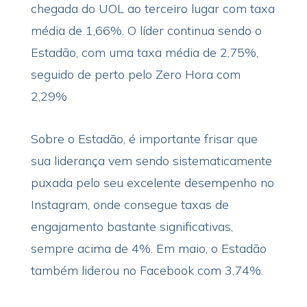
chegada do UOL ao terceiro lugar com taxa
média de 1,66%. O líder continua sendo o
Estadão, com uma taxa média de 2,75%,
seguido de perto pelo Zero Hora com
2,29%
Sobre o Estadão, é importante frisar que
sua liderança vem sendo sistematicamente
puxada pelo seu excelente desempenho no
Instagram, onde consegue taxas de
engajamento bastante significativas,
sempre acima de 4%. Em maio, o Estadão
também liderou no Facebook com 3,74%.