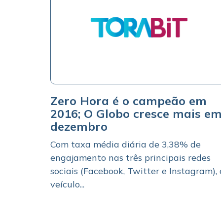
Zero Hora é o campeão em
2016; O Globo cresce mais e
dezembro
Com taxa média diária de 3,38% de
engajamento nas três principais redes
sociais (Facebook, Twitter e Instagram), 
veículo...