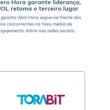
ero Hora garante liderança,
OL retoma o terceiro lugar
 gaúcho Zero Hora segue na frente dos
eus concorrentes na taxa média de
ngajamento diário nas redes sociais...