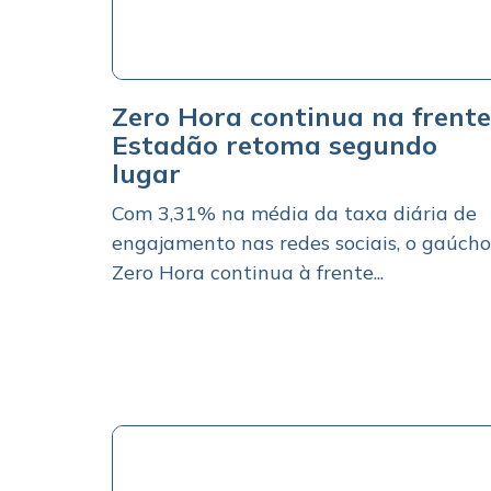
Zero Hora continua na frente
Estadão retoma segundo
lugar
Com 3,31% na média da taxa diária de
engajamento nas redes sociais, o gaúcho
Zero Hora continua à frente...