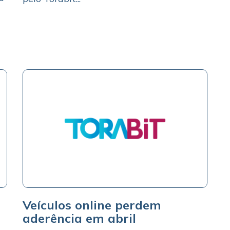
Veículos online perdem
aderência em abril