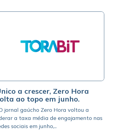
nico a crescer, Zero Hora
olta ao topo em junho.
 jornal gaúcho Zero Hora voltou a
iderar a taxa média de engajamento nas
edes sociais em junho,...