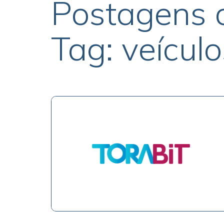
Postagens 
Tag: veículo