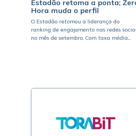
Estadão retoma a ponta; Zer
Hora muda o perfil
O Estadão retomou a liderança do
ranking de engajamento nas redes socia
no mês de setembro. Com taxa média...