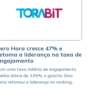
ero Hora cresce 47% e
etoma a liderança na taxa de
engajamento
om uma taxa inédita de engajamento,
édia diária de 3,99%, o gaúcho Zero
ora retomou a liderança no ranking...