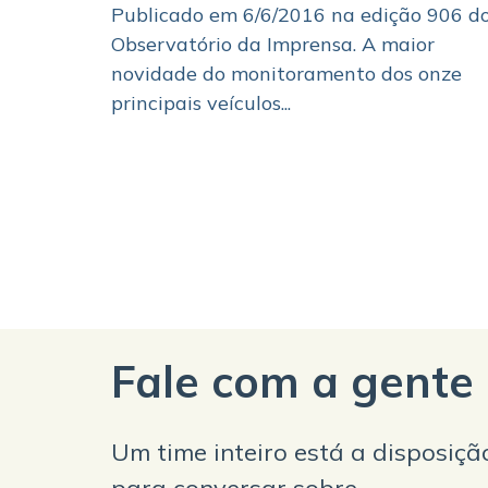
Publicado em 6/6/2016 na edição 906 d
Observatório da Imprensa. A maior
novidade do monitoramento dos onze
principais veículos...
Fale com a gente
Um time inteiro está a disposiçã