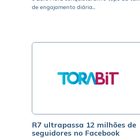
de engajamento diária...
R7 ultrapassa 12 milhões de
seguidores no Facebook