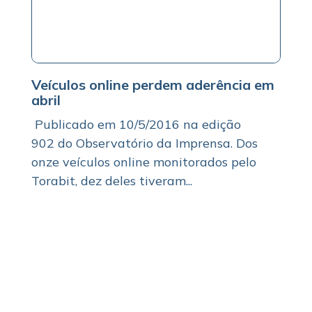
Veículos online perdem aderência em
abril
Publicado em 10/5/2016 na edição
902 do Observatório da Imprensa. Dos
onze veículos online monitorados pelo
Torabit, dez deles tiveram...