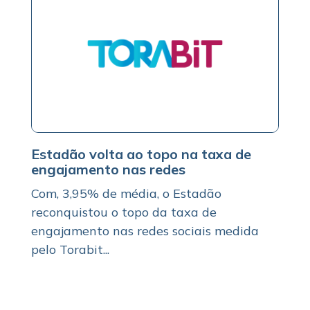
Estadão volta ao topo na taxa de
engajamento nas redes
Com, 3,95% de média, o Estadão
reconquistou o topo da taxa de
engajamento nas redes sociais medida
pelo Torabit...