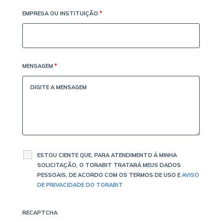
EMPRESA OU INSTITUIÇÃO
*
MENSAGEM
*
ESTOU CIENTE QUE, PARA ATENDIMENTO À MINHA
SOLICITAÇÃO, O TORABIT TRATARÁ MEUS DADOS
PESSOAIS, DE ACORDO COM OS TERMOS DE USO E
AVISO
DE PRIVACIDADE DO TORABIT
RECAPTCHA