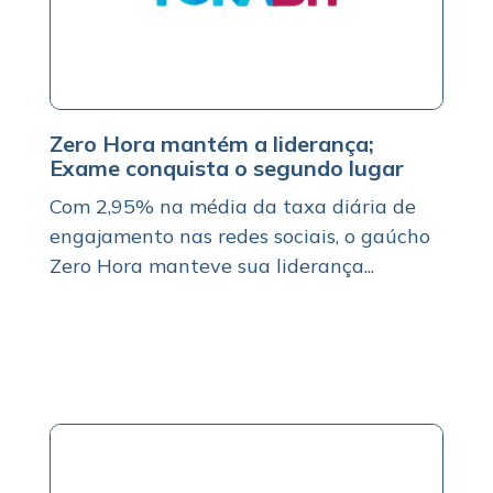
Zero Hora mantém a liderança;
Exame conquista o segundo lugar
Com 2,95% na média da taxa diária de
engajamento nas redes sociais, o gaúcho
Zero Hora manteve sua liderança...