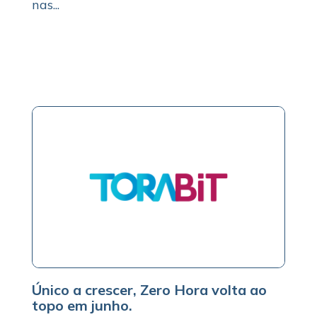
nas...
Único a crescer, Zero Hora volta ao
topo em junho.