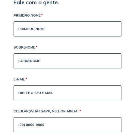
Fale com a gente.
PRIMEIRO NOME
*
SOBRENOME
*
E-MAIL
*
CELULAR(WHATSAPP, MELHOR AINDA)
*