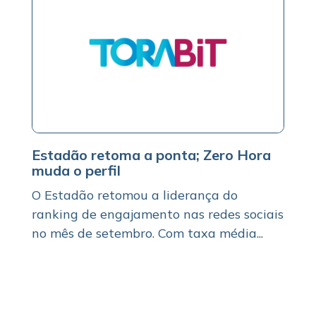
Estadão retoma a ponta; Zero Hora
muda o perfil
O Estadão retomou a liderança do
ranking de engajamento nas redes sociais
no mês de setembro. Com taxa média...