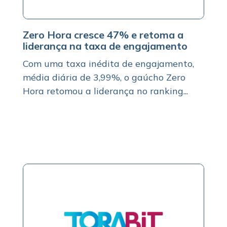
Zero Hora cresce 47% e retoma a
liderança na taxa de engajamento
Com uma taxa inédita de engajamento,
média diária de 3,99%, o gaúcho Zero
Hora retomou a liderança no ranking...