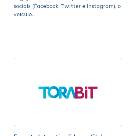
sociais (Facebook, Twitter e Instagram), o
veículo...