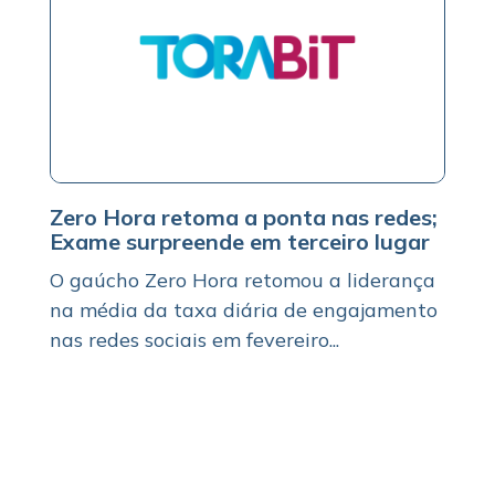
Zero Hora retoma a ponta nas redes;
Exame surpreende em terceiro lugar
O gaúcho Zero Hora retomou a liderança
na média da taxa diária de engajamento
nas redes sociais em fevereiro...