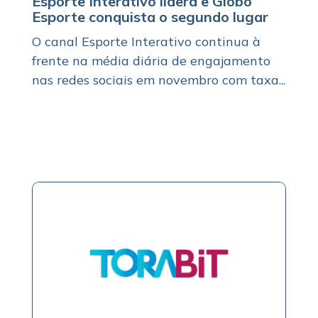
Esporte Interativo lidera e Globo
Esporte conquista o segundo lugar
O canal Esporte Interativo continua à
frente na média diária de engajamento
nas redes sociais em novembro com taxa...