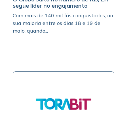
segue líder no engajamento
Com mais de 140 mil fãs conquistados, na
sua maioria entre os dias 18 e 19 de
maio, quando...