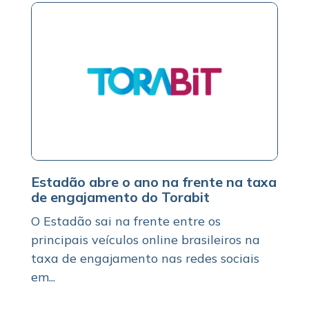
Estadão abre o ano na frente na taxa
de engajamento do Torabit
O Estadão sai na frente entre os
principais veículos online brasileiros na
taxa de engajamento nas redes sociais
em...