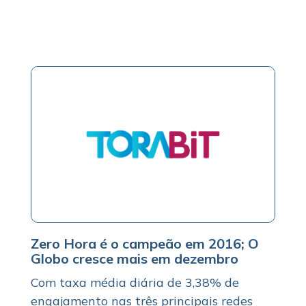
Zero Hora é o campeão em 2016; O
Globo cresce mais em dezembro
Com taxa média diária de 3,38% de
engajamento nas três principais redes