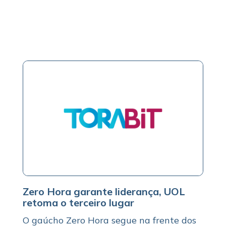
Zero Hora garante liderança, UOL
retoma o terceiro lugar
O gaúcho Zero Hora segue na frente dos