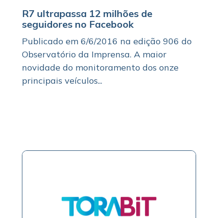
R7 ultrapassa 12 milhões de
seguidores no Facebook
Publicado em 6/6/2016 na edição 906 do
Observatório da Imprensa. A maior
novidade do monitoramento dos onze
principais veículos...