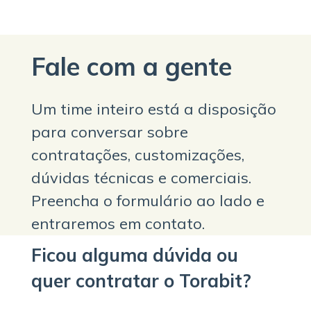
Fale com a gente
Um time inteiro está a disposição
para conversar sobre
contratações, customizações,
dúvidas técnicas e comerciais.
Preencha o formulário ao lado e
entraremos em contato.
Ficou alguma dúvida ou
quer contratar o Torabit?