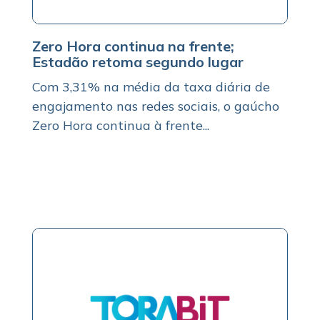
Zero Hora continua na frente;
Estadão retoma segundo lugar
Com 3,31% na média da taxa diária de
engajamento nas redes sociais, o gaúcho
Zero Hora continua à frente...