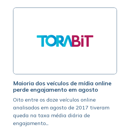
Maioria dos veículos de mídia online
perde engajamento em agosto
Oito entre os doze veículos online
analisados em agosto de 2017 tiveram
queda na taxa média diária de
engajamento...