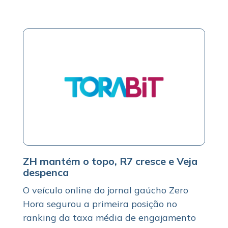
ZH mantém o topo, R7 cresce e Veja
despenca
O veículo online do jornal gaúcho Zero
Hora segurou a primeira posição no
ranking da taxa média de engajamento