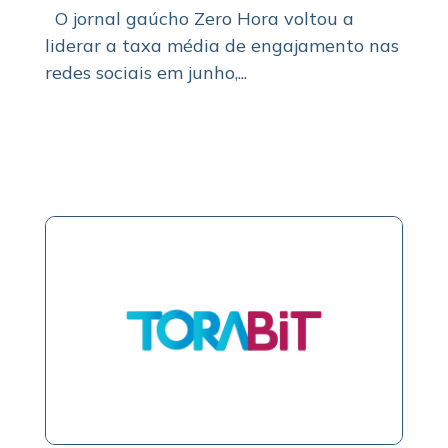
O jornal gaúcho Zero Hora voltou a
liderar a taxa média de engajamento nas
redes sociais em junho,...