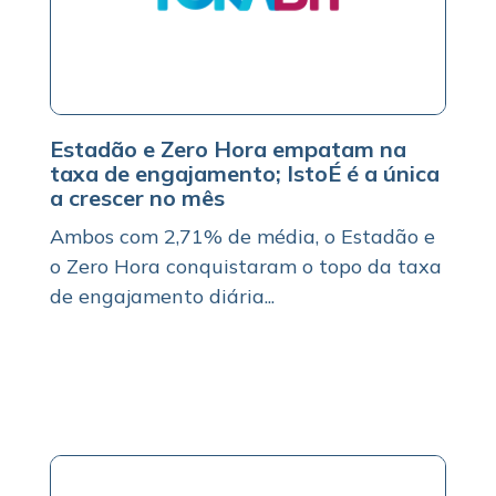
Estadão e Zero Hora empatam na
taxa de engajamento; IstoÉ é a única
a crescer no mês
Ambos com 2,71% de média, o Estadão e
o Zero Hora conquistaram o topo da taxa
de engajamento diária...