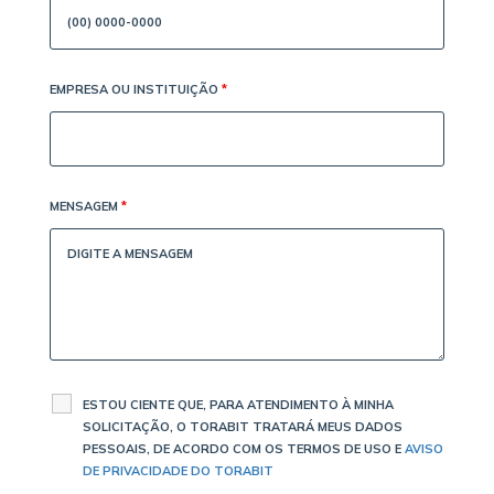
EMPRESA OU INSTITUIÇÃO
*
MENSAGEM
*
ESTOU CIENTE QUE, PARA ATENDIMENTO À MINHA
SOLICITAÇÃO, O TORABIT TRATARÁ MEUS DADOS
PESSOAIS, DE ACORDO COM OS TERMOS DE USO E
AVISO
DE PRIVACIDADE DO TORABIT