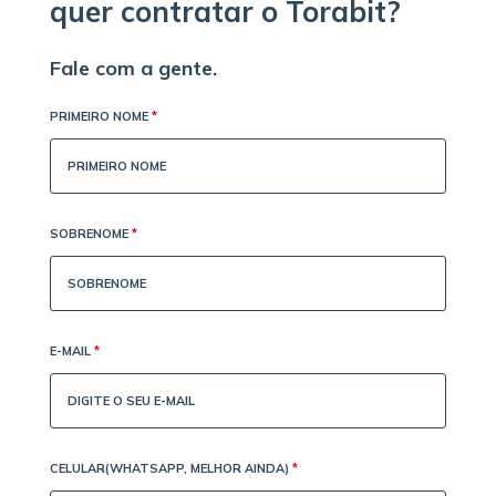
quer contratar o Torabit?
Fale com a gente.
PRIMEIRO NOME
*
SOBRENOME
*
E-MAIL
*
CELULAR(WHATSAPP, MELHOR AINDA)
*