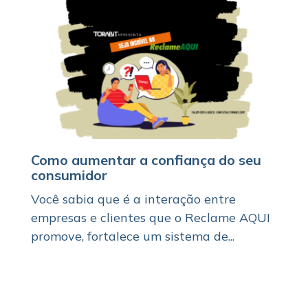
Como aumentar a confiança do seu
consumidor
Você sabia que é a interação entre
empresas e clientes que o Reclame AQUI
promove, fortalece um sistema de...