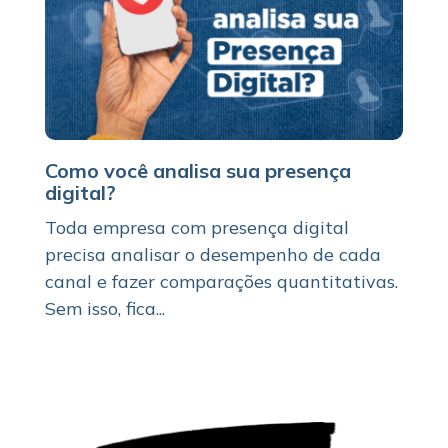
Como você analisa sua presença
digital?
Toda empresa com presença digital
precisa analisar o desempenho de cada
canal e fazer comparações quantitativas.
Sem isso, fica...