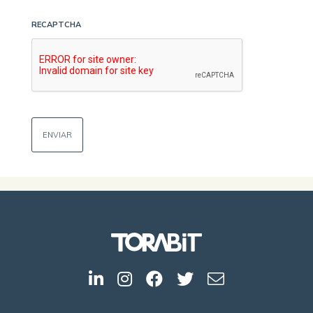
RECAPTCHA