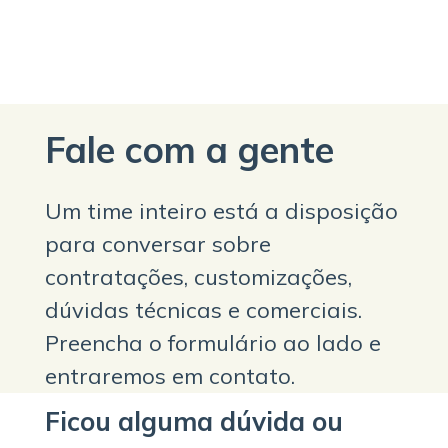
Fale com a gente
Um time inteiro está a disposição
para conversar sobre
contratações, customizações,
dúvidas técnicas e comerciais.
Preencha o formulário ao lado e
entraremos em contato.
Ficou alguma dúvida ou