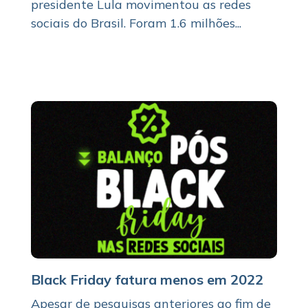
presidente Lula movimentou as redes
sociais do Brasil. Foram 1.6 milhões...
Black Friday fatura menos em 2022
Apesar de pesquisas anteriores ao fim de