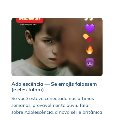
Adolescência — Se emojis falassem
(e eles falam)
Se você esteve conectado nas últimas
semanas, provavelmente ouviu falar
sobre Adolescência, a nova série britânica