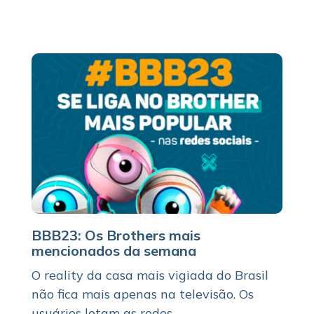
BBB23: Os Brothers mais
mencionados da semana
O reality da casa mais vigiada do Brasil
não fica mais apenas na televisão. Os
usuários lotam as redes...