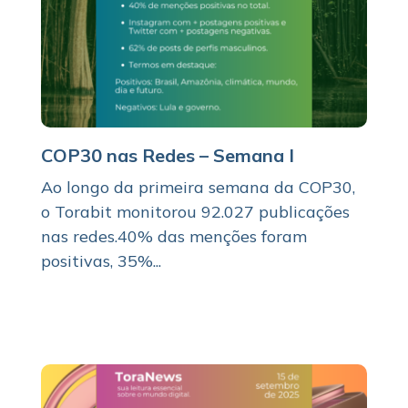
COP30 nas Redes – Semana I
Ao longo da primeira semana da COP30,
o Torabit monitorou 92.027 publicações
nas redes.40% das menções foram
positivas, 35%...