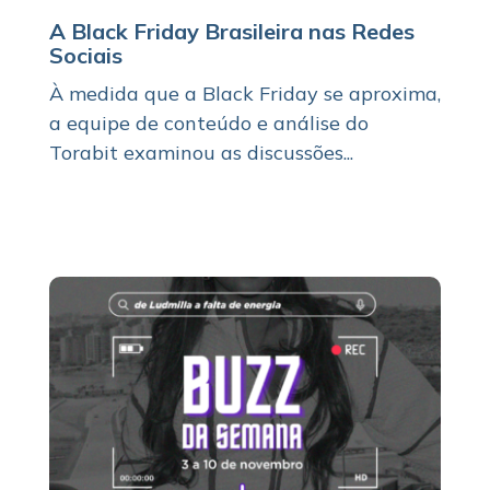
A Black Friday Brasileira nas Redes
Sociais
À medida que a Black Friday se aproxima,
a equipe de conteúdo e análise do
Torabit examinou as discussões...