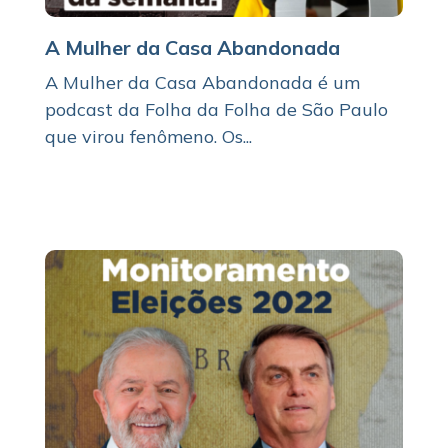
A Mulher da Casa Abandonada
A Mulher da Casa Abandonada é um
podcast da Folha da Folha de São Paulo
que virou fenômeno. Os...