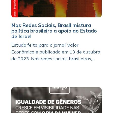
Nas Redes Sociais, Brasil mistura
política brasileira a apoio ao Estado
de Israel
Estudo feito para o jornal Valor
Econômico e publicado em 13 de outubro
de 2023. Nas redes sociais brasileiras,...