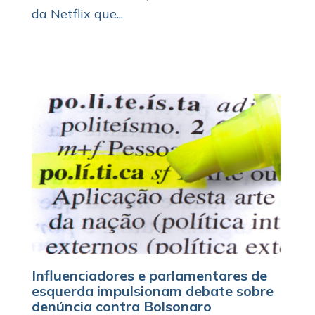
da Netflix que...
Influenciadores e parlamentares de
esquerda impulsionam debate sobre
denúncia contra Bolsonaro