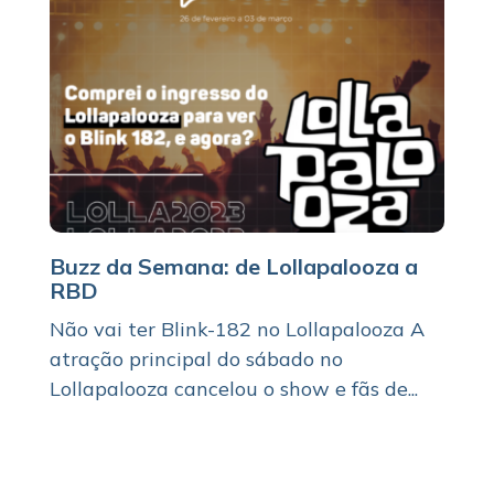
Buzz da Semana: de Lollapalooza a
RBD
Não vai ter Blink-182 no Lollapalooza A
atração principal do sábado no
Lollapalooza cancelou o show e fãs de...