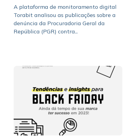
A plataforma de monitoramento digital
Torabit analisou as publicações sobre a
denúncia da Procuradoria Geral da
República (PGR) contra...