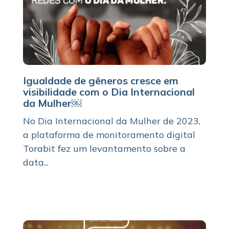
Igualdade de gêneros cresce em
visibilidade com o Dia Internacional
da Mulher￼
No Dia Internacional da Mulher de 2023,
a plataforma de monitoramento digital
Torabit fez um levantamento sobre a
data...