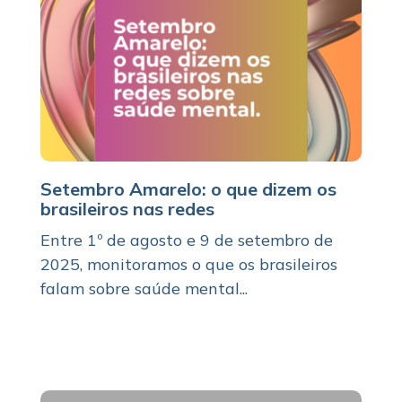
Setembro Amarelo: o que dizem os
brasileiros nas redes
Entre 1º de agosto e 9 de setembro de
2025, monitoramos o que os brasileiros
falam sobre saúde mental...