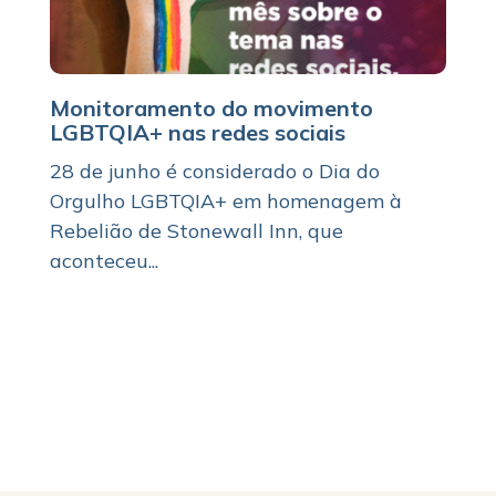
Monitoramento do movimento
LGBTQIA+ nas redes sociais
28 de junho é considerado o Dia do
Orgulho LGBTQIA+ em homenagem à
Rebelião de Stonewall Inn, que
aconteceu...