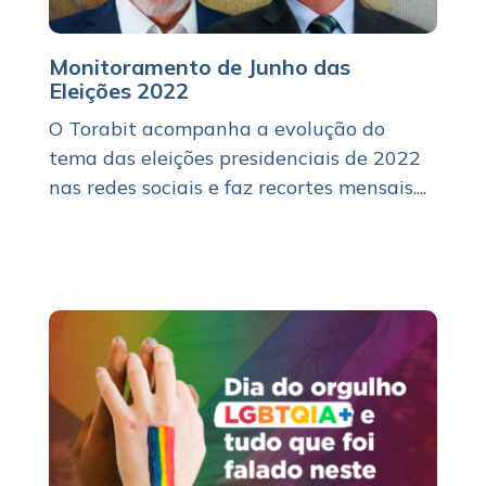
Monitoramento de Junho das
Eleições 2022
O Torabit acompanha a evolução do
tema das eleições presidenciais de 2022
nas redes sociais e faz recortes mensais....