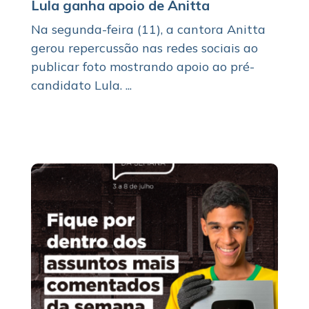
Lula ganha apoio de Anitta
Na segunda-feira (11), a cantora Anitta
gerou repercussão nas redes sociais ao
publicar foto mostrando apoio ao pré-
candidato Lula. ...