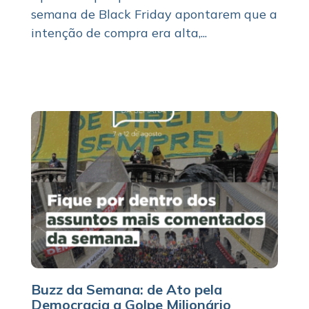
semana de Black Friday apontarem que a
intenção de compra era alta,...
Buzz da Semana: de Ato pela
Democracia a Golpe Milionário