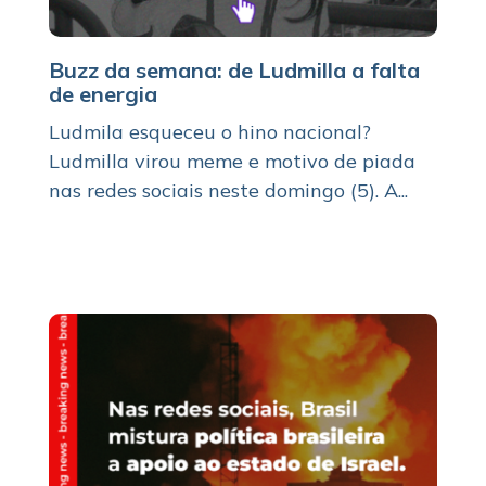
Buzz da semana: de Ludmilla a falta
de energia
Ludmila esqueceu o hino nacional?
Ludmilla virou meme e motivo de piada
nas redes sociais neste domingo (5). A...