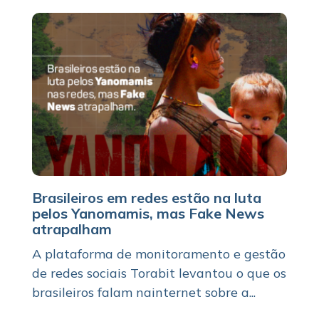
Brasileiros em redes estão na luta
pelos Yanomamis, mas Fake News
atrapalham
A plataforma de monitoramento e gestão
de redes sociais Torabit levantou o que os
brasileiros falam nainternet sobre a...