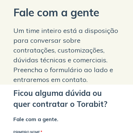
Fale com a gente
Um time inteiro está a disposição
para conversar sobre
contratações, customizações,
dúvidas técnicas e comerciais.
Preencha o formulário ao lado e
entraremos em contato.
Ficou alguma dúvida ou
quer contratar o Torabit?
Fale com a gente.
PRIMEIRO NOME
*