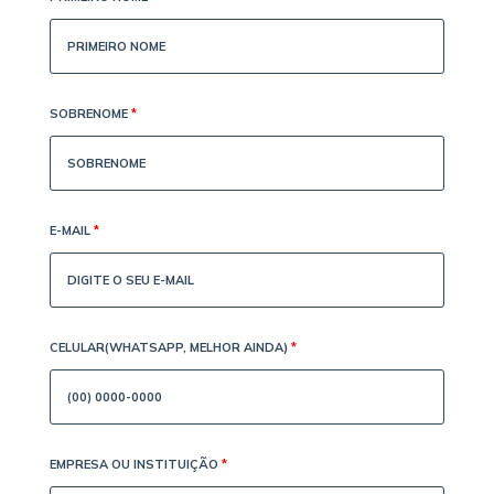
SOBRENOME
*
E-MAIL
*
CELULAR(WHATSAPP, MELHOR AINDA)
*
EMPRESA OU INSTITUIÇÃO
*