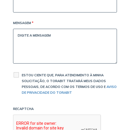
MENSAGEM
*
ESTOU CIENTE QUE, PARA ATENDIMENTO À MINHA
SOLICITAÇÃO, O TORABIT TRATARÁ MEUS DADOS
PESSOAIS, DE ACORDO COM OS TERMOS DE USO E
AVISO
DE PRIVACIDADE DO TORABIT
RECAPTCHA