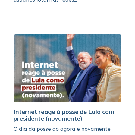
Internet reage à posse de Lula com
presidente (novamente)
O dia da posse do agora e novamente