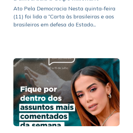
Ato Pela Democracia Nesta quinta-feira
(11) foi lida a “Carta às brasileiras e aos
brasileiros em defesa do Estado...