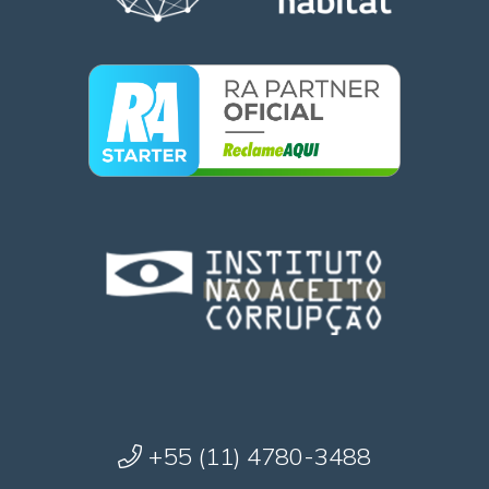
+55 (11) 4780-3488