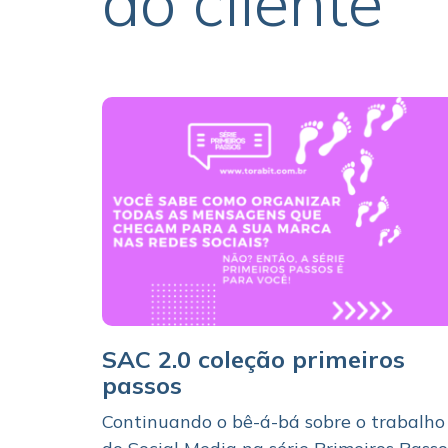
ao cliente
SAC 2.0 coleção primeiros
passos
Continuando o bê-á-bá sobre o trabalho