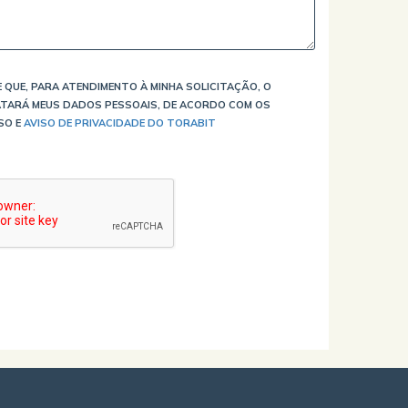
 QUE, PARA ATENDIMENTO À MINHA SOLICITAÇÃO, O
TARÁ MEUS DADOS PESSOAIS, DE ACORDO COM OS
SO E
AVISO DE PRIVACIDADE DO TORABIT