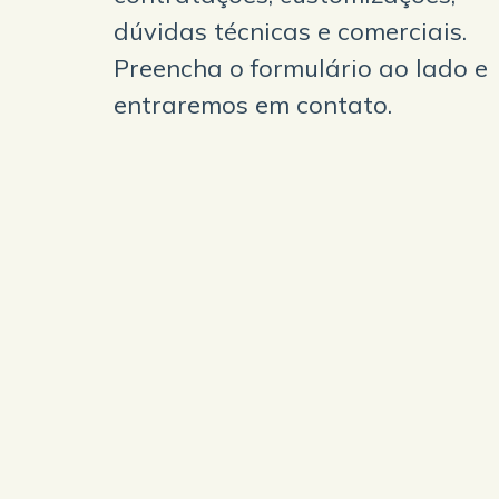
dúvidas técnicas e comerciais.
Preencha o formulário ao lado e
entraremos em contato.