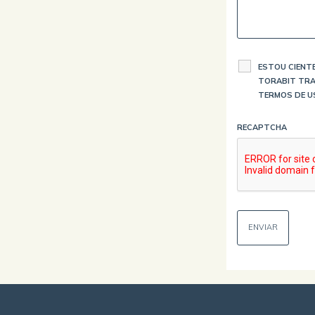
ESTOU CIENTE
TORABIT TRA
TERMOS DE U
RECAPTCHA