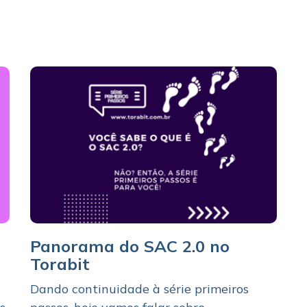
Panorama do SAC 2.0 no
Torabit
Dando continuidade à série primeiros