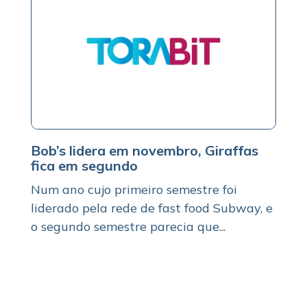
Bob’s lidera em novembro, Giraffas
fica em segundo
Num ano cujo primeiro semestre foi
liderado pela rede de fast food Subway, e
o segundo semestre parecia que...