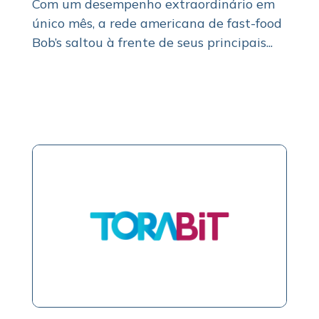
Com um desempenho extraordinário em
único mês, a rede americana de fast-food
Bob’s saltou à frente de seus principais...