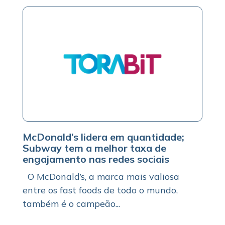
McDonald’s lidera em quantidade;
Subway tem a melhor taxa de
engajamento nas redes sociais
O McDonald’s, a marca mais valiosa
entre os fast foods de todo o mundo,
também é o campeão...