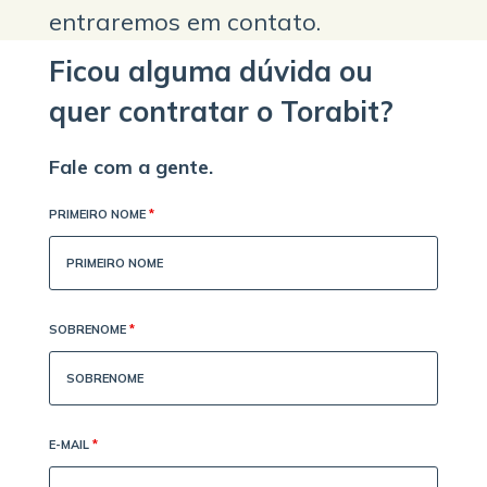
entraremos em contato.
Ficou alguma dúvida ou
quer contratar o Torabit?
Fale com a gente.
PRIMEIRO NOME
*
SOBRENOME
*
E-MAIL
*