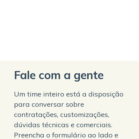
Fale com a gente
Um time inteiro está a disposição
para conversar sobre
contratações, customizações,
dúvidas técnicas e comerciais.
Preencha o formulário ao lado e