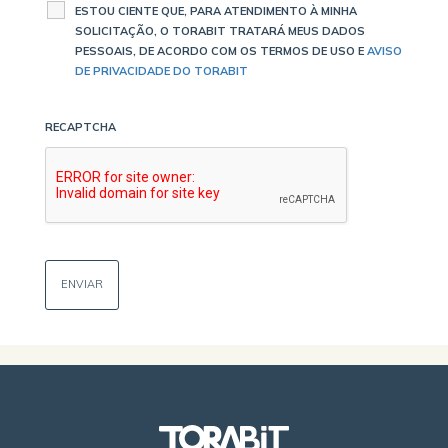
ESTOU CIENTE QUE, PARA ATENDIMENTO À MINHA
SOLICITAÇÃO, O TORABIT TRATARÁ MEUS DADOS
PESSOAIS, DE ACORDO COM OS TERMOS DE USO E
AVISO
DE PRIVACIDADE DO TORABIT
RECAPTCHA