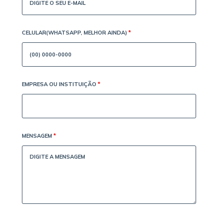
CELULAR(WHATSAPP, MELHOR AINDA)
*
EMPRESA OU INSTITUIÇÃO
*
MENSAGEM
*