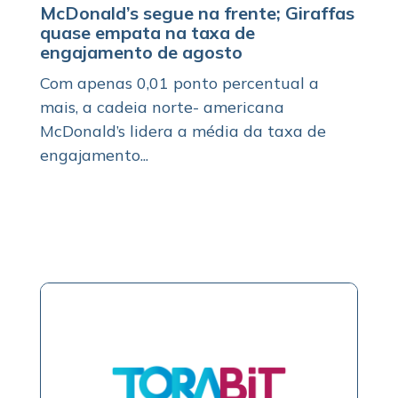
McDonald’s segue na frente; Giraffas
quase empata na taxa de
engajamento de agosto
Com apenas 0,01 ponto percentual a
mais, a cadeia norte- americana
McDonald’s lidera a média da taxa de
engajamento...