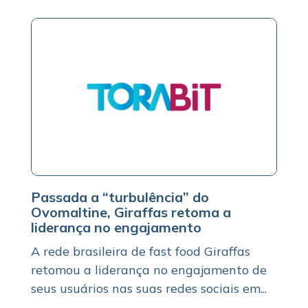
Passada a “turbulência” do
Ovomaltine, Giraffas retoma a
liderança no engajamento
A rede brasileira de fast food Giraffas
retomou a liderança no engajamento de
seus usuários nas suas redes sociais em...