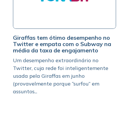
Giraffas tem ótimo desempenho no
Twitter e empata com o Subway na
média da taxa de engajamento
Um desempenho extraordinário no
Twitter, cuja rede foi inteligentemente
usada pela Giraffas em junho
(provavelmente porque “surfou” em
assuntos...