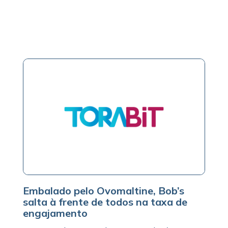
Embalado pelo Ovomaltine, Bob’s
salta à frente de todos na taxa de
engajamento