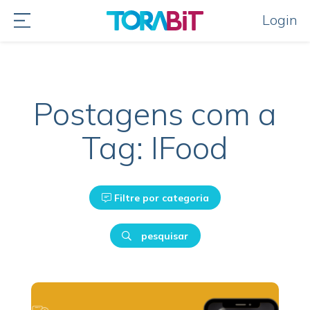
Login
Postagens com a
Tag: IFood
Filtre por categoria
pesquisar