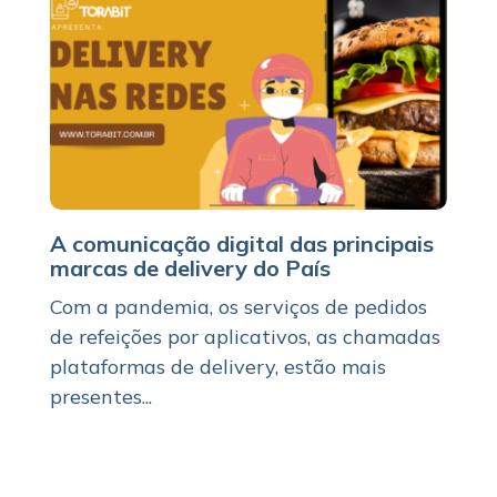
A comunicação digital das principais
marcas de delivery do País
Com a pandemia, os serviços de pedidos
de refeições por aplicativos, as chamadas
plataformas de delivery, estão mais
presentes...