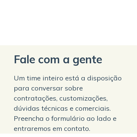
Fale com a gente
Um time inteiro está a disposição
para conversar sobre
contratações, customizações,
dúvidas técnicas e comerciais.
Preencha o formulário ao lado e
entraremos em contato.