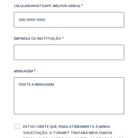
CELULAR(WHATSAPP, MELHOR AINDA)
*
EMPRESA OU INSTITUIÇÃO
*
MENSAGEM
*
ESTOU CIENTE QUE, PARA ATENDIMENTO À MINHA
SOLICITAÇÃO, O TORABIT TRATARÁ MEUS DADOS