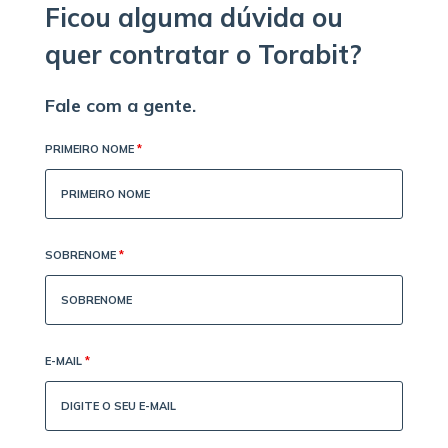
Ficou alguma dúvida ou
quer contratar o Torabit?
Fale com a gente.
PRIMEIRO NOME
*
SOBRENOME
*
E-MAIL
*