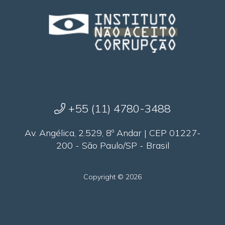
+55 (11) 4780-3488
Av. Angélica, 2.529, 8º Andar | CEP 01227-
200 - São Paulo/SP - Brasil
Copyright © 2026