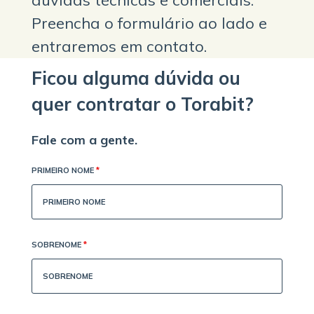
Preencha o formulário ao lado e
entraremos em contato.
Ficou alguma dúvida ou
quer contratar o Torabit?
Fale com a gente.
PRIMEIRO NOME
*
SOBRENOME
*