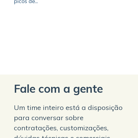
picos de...
Fale com a gente
Um time inteiro está a disposição
para conversar sobre
contratações, customizações,
dúvidas técnicas e comerciais.