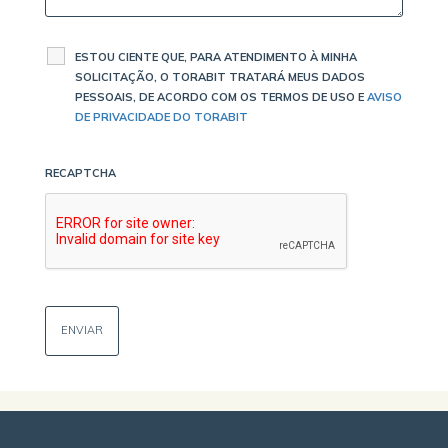
ESTOU CIENTE QUE, PARA ATENDIMENTO À MINHA
SOLICITAÇÃO, O TORABIT TRATARÁ MEUS DADOS
PESSOAIS, DE ACORDO COM OS TERMOS DE USO E
AVISO
DE PRIVACIDADE DO TORABIT
RECAPTCHA