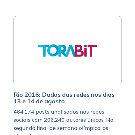
Rio 2016: Dados das redes nos dias
13 e 14 de agosto
464.174 posts analisados nas redes
sociais com 206.240 autores únicos. No
segundo final de semana olímpico, os