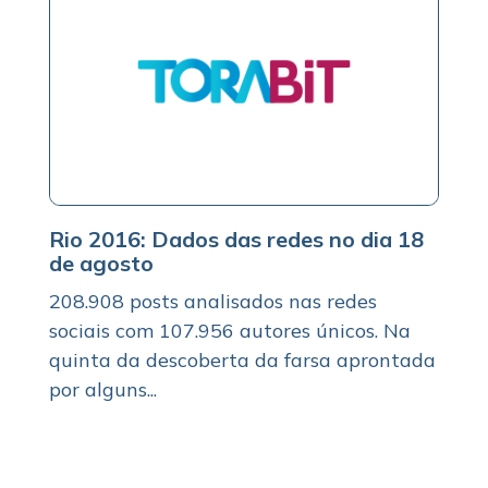
Rio 2016: Dados das redes no dia 18
de agosto
208.908 posts analisados nas redes
sociais com 107.956 autores únicos. Na
quinta da descoberta da farsa aprontada
por alguns...