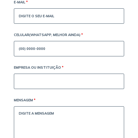
E-MAIL
*
CELULAR(WHATSAPP, MELHOR AINDA)
*
EMPRESA OU INSTITUIÇÃO
*
MENSAGEM
*