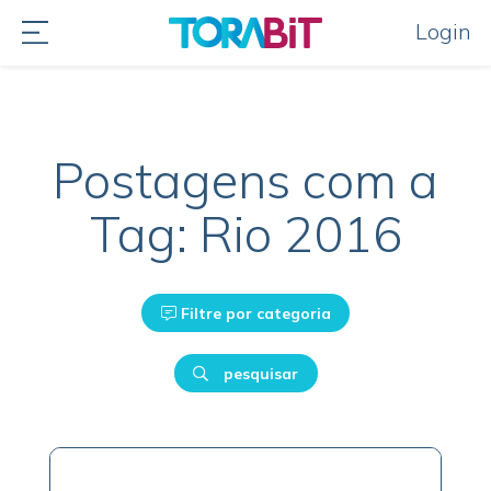
Login
Postagens com a
Tag: Rio 2016
Filtre por categoria
pesquisar