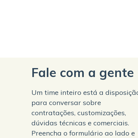
Fale com a gente
Um time inteiro está a disposiçã
para conversar sobre
contratações, customizações,
dúvidas técnicas e comerciais.
Preencha o formulário ao lado e