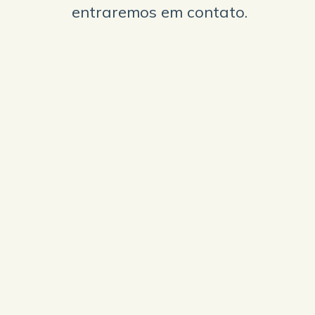
entraremos em contato.