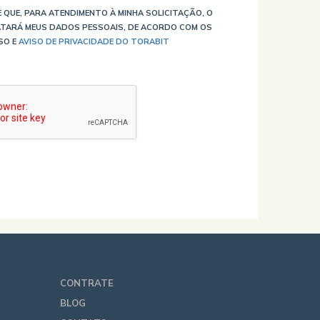
 QUE, PARA ATENDIMENTO À MINHA SOLICITAÇÃO, O
TARÁ MEUS DADOS PESSOAIS, DE ACORDO COM OS
SO E
AVISO DE PRIVACIDADE DO TORABIT
CONTRATE
BLOG