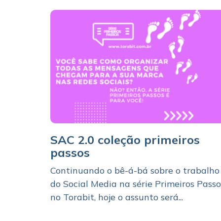
SAC 2.0 coleção primeiros
passos
Continuando o bê-á-bá sobre o trabalho
do Social Media na série Primeiros Passo
no Torabit, hoje o assunto será...