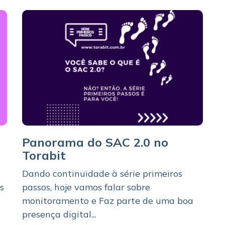
Panorama do SAC 2.0 no
Torabit
Dando continuidade à série primeiros
s
passos, hoje vamos falar sobre
monitoramento e Faz parte de uma boa
presença digital...