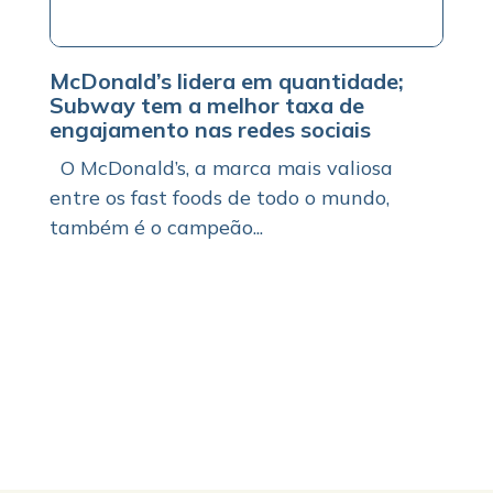
McDonald’s lidera em quantidade;
Subway tem a melhor taxa de
engajamento nas redes sociais
O McDonald’s, a marca mais valiosa
entre os fast foods de todo o mundo,
também é o campeão...