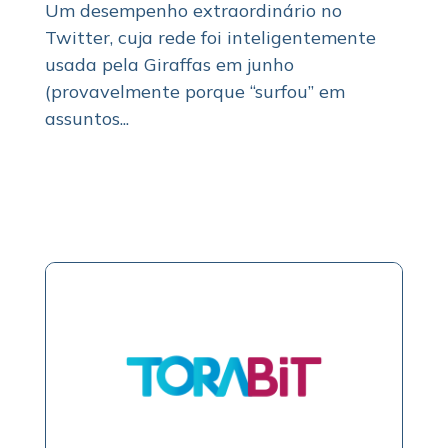
Um desempenho extraordinário no
Twitter, cuja rede foi inteligentemente
usada pela Giraffas em junho
(provavelmente porque “surfou” em
assuntos...