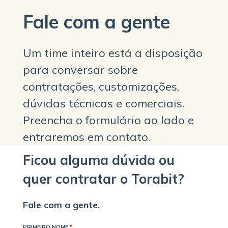
Fale com a gente
Um time inteiro está a disposição
para conversar sobre
contratações, customizações,
dúvidas técnicas e comerciais.
Preencha o formulário ao lado e
entraremos em contato.
Ficou alguma dúvida ou
quer contratar o Torabit?
Fale com a gente.
PRIMEIRO NOME
*