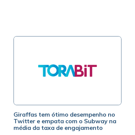
Giraffas tem ótimo desempenho no
Twitter e empata com o Subway na
média da taxa de engajamento