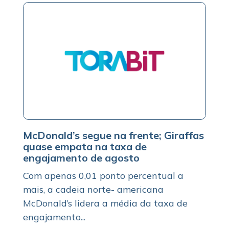
McDonald’s segue na frente; Giraffas
quase empata na taxa de
engajamento de agosto
Com apenas 0,01 ponto percentual a
mais, a cadeia norte- americana
McDonald’s lidera a média da taxa de
engajamento...