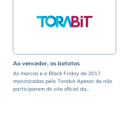
Ao vencedor, as batatas
As marcas e a Black Friday de 2017
monitoradas pelo Torabit Apesar de não
participarem do site oficial da...