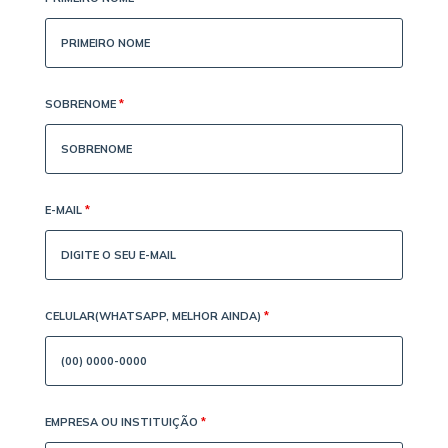
SOBRENOME
*
E-MAIL
*
CELULAR(WHATSAPP, MELHOR AINDA)
*
EMPRESA OU INSTITUIÇÃO
*