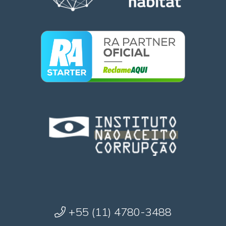
+55 (11) 4780-3488