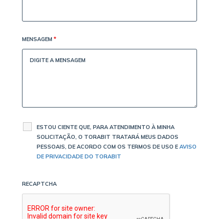
MENSAGEM
*
ESTOU CIENTE QUE, PARA ATENDIMENTO À MINHA
SOLICITAÇÃO, O TORABIT TRATARÁ MEUS DADOS
PESSOAIS, DE ACORDO COM OS TERMOS DE USO E
AVISO
DE PRIVACIDADE DO TORABIT
RECAPTCHA