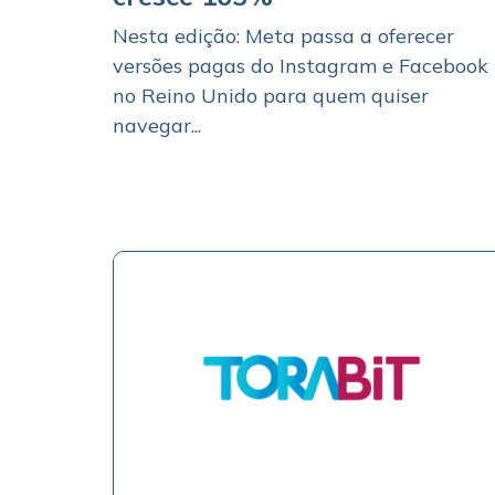
Nesta edição: Meta passa a oferecer
versões pagas do Instagram e Facebook
no Reino Unido para quem quiser
navegar...