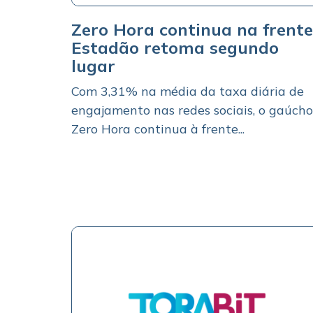
Zero Hora continua na frente
Estadão retoma segundo
lugar
Com 3,31% na média da taxa diária de
engajamento nas redes sociais, o gaúcho
Zero Hora continua à frente...