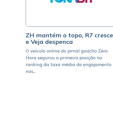
ZH mantém o topo, R7 cresce
e Veja despenca
O veículo online do jornal gaúcho Zero
Hora segurou a primeira posição no
ranking da taxa média de engajamento
nas...