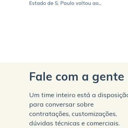
Estado de S. Paulo voltou ao...
Fale com a gente
Um time inteiro está a disposiçã
para conversar sobre
contratações, customizações,
dúvidas técnicas e comerciais.