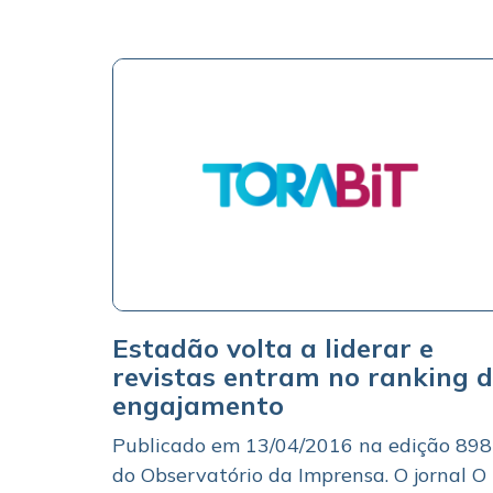
Estadão volta a liderar e
revistas entram no ranking 
engajamento
Publicado em 13/04/2016 na edição 898
do Observatório da Imprensa. O jornal O