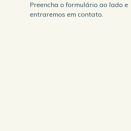
Preencha o formulário ao lado e
entraremos em contato.