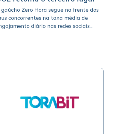
 gaúcho Zero Hora segue na frente dos
eus concorrentes na taxa média de
ngajamento diário nas redes sociais...