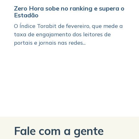
Zero Hora sobe no ranking e supera o
Estadão
O Índice Torabit de fevereiro, que mede a
taxa de engajamento dos leitores de
portais e jornais nas redes...
Fale com a gente