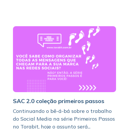
SAC 2.0 coleção primeiros passos
Continuando o bê-á-bá sobre o trabalho
do Social Media na série Primeiros Passos
no Torabit, hoje o assunto será...