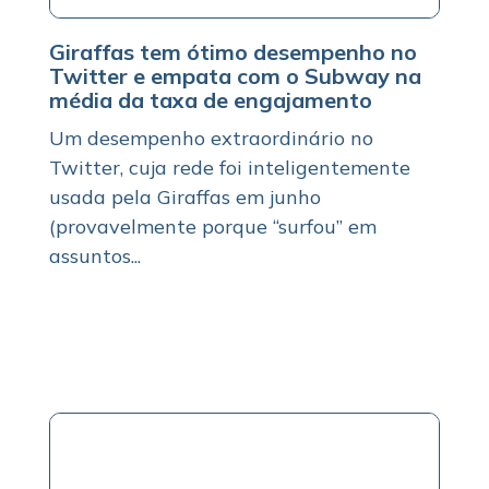
Giraffas tem ótimo desempenho no
Twitter e empata com o Subway na
média da taxa de engajamento
Um desempenho extraordinário no
Twitter, cuja rede foi inteligentemente
usada pela Giraffas em junho
(provavelmente porque “surfou” em
assuntos...