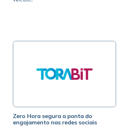
Zero Hora segura a ponta do
engajamento nas redes sociais