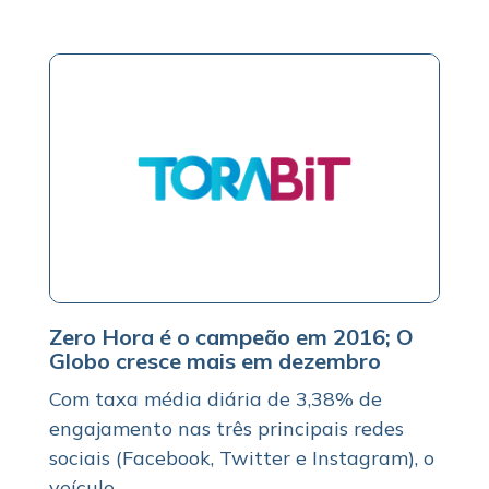
Zero Hora é o campeão em 2016; O
Globo cresce mais em dezembro
Com taxa média diária de 3,38% de
engajamento nas três principais redes
sociais (Facebook, Twitter e Instagram), o
veículo...