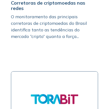
Corretoras de criptomoedas nas
redes
O monitoramento das principais
corretoras de criptomoedas do Brasil
identifica tanto as tendências do
mercado “cripto” quanto a força...