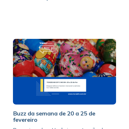
Buzz da semana de 20 a 25 de
fevereiro