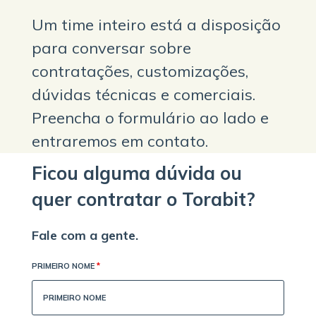
Um time inteiro está a disposição
para conversar sobre
contratações, customizações,
dúvidas técnicas e comerciais.
Preencha o formulário ao lado e
entraremos em contato.
Ficou alguma dúvida ou
quer contratar o Torabit?
Fale com a gente.
PRIMEIRO NOME
*