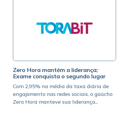
Zero Hora mantém a liderança;
Exame conquista o segundo lugar
Com 2,95% na média da taxa diária de
engajamento nas redes sociais, o gaúcho
Zero Hora manteve sua liderança...