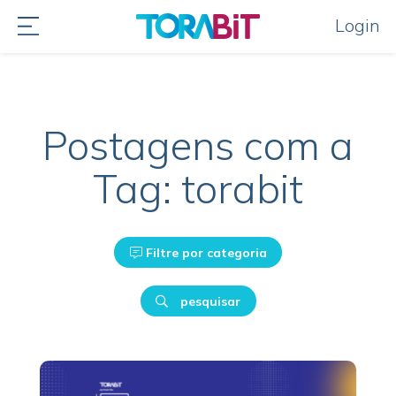
Login
Postagens com a
Tag: torabit
Filtre por categoria
pesquisar