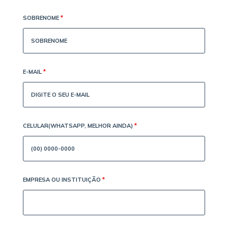
SOBRENOME
*
E-MAIL
*
CELULAR(WHATSAPP, MELHOR AINDA)
*
EMPRESA OU INSTITUIÇÃO
*