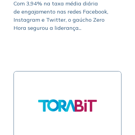
Com 3,94% na taxa média diária
de engajamento nas redes Facebook,
Instagram e Twitter, o gaúcho Zero
Hora segurou a liderança...