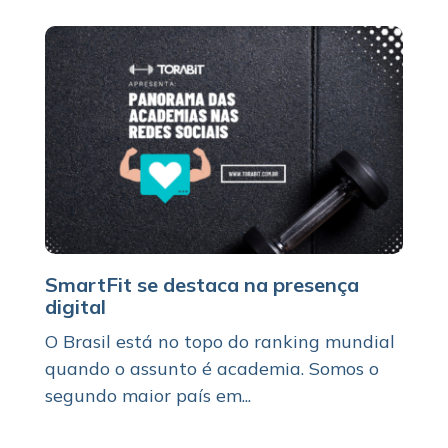
SmartFit se destaca na presença
digital
O Brasil está no topo do ranking mundial
quando o assunto é academia. Somos o
segundo maior país em...