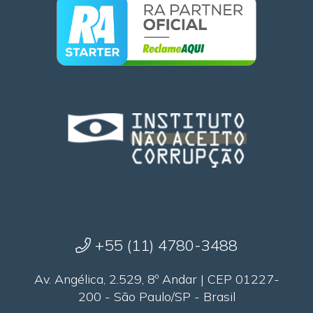
+55 (11) 4780-3488
Av. Angélica, 2.529, 8º Andar | CEP 01227-
200 - São Paulo/SP - Brasil