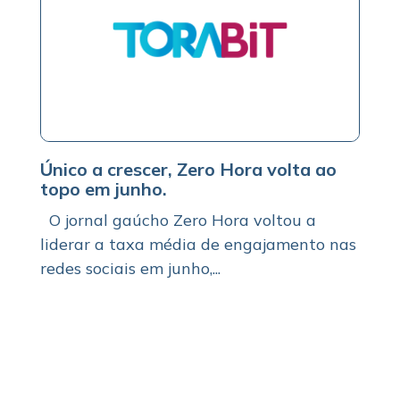
Único a crescer, Zero Hora volta ao
topo em junho.
O jornal gaúcho Zero Hora voltou a
liderar a taxa média de engajamento nas
redes sociais em junho,...