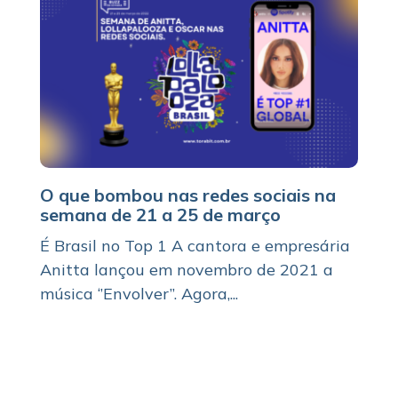
O que bombou nas redes sociais na
semana de 21 a 25 de março
É Brasil no Top 1 A cantora e empresária
Anitta lançou em novembro de 2021 a
música ‘’Envolver’’. Agora,...