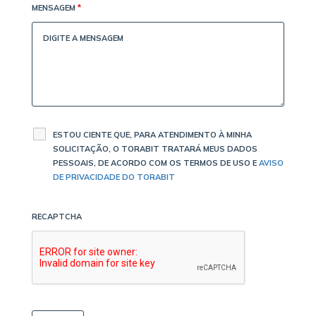
MENSAGEM
*
ESTOU CIENTE QUE, PARA ATENDIMENTO À MINHA
SOLICITAÇÃO, O TORABIT TRATARÁ MEUS DADOS
PESSOAIS, DE ACORDO COM OS TERMOS DE USO E
AVISO
DE PRIVACIDADE DO TORABIT
RECAPTCHA