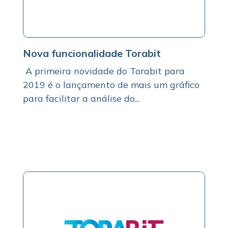
Nova funcionalidade Torabit
A primeira novidade do Torabit para
2019 é o lançamento de mais um gráfico
para facilitar a análise do...