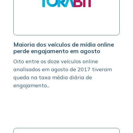
Maioria dos veículos de mídia online
perde engajamento em agosto
Oito entre os doze veículos online
analisados em agosto de 2017 tiveram
queda na taxa média diária de
engajamento...